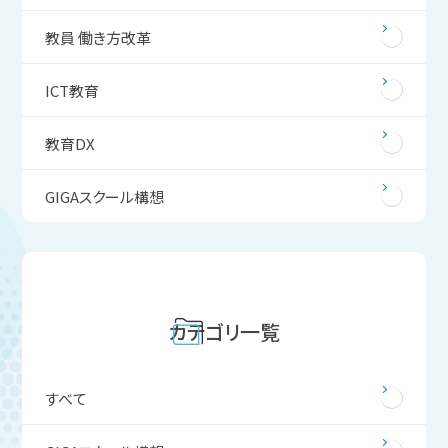
教員 働き方改革
ICT教育
教育DX
GIGAスクール構想
カテゴリ一覧
すべて