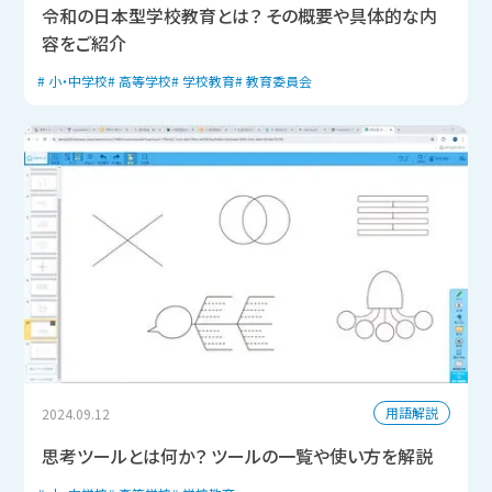
令和の日本型学校教育とは？ その概要や具体的な内
容をご紹介
小・中学校
高等学校
学校教育
教育委員会
用語解説
2024.09.12
思考ツールとは何か？ ツールの一覧や使い方を解説