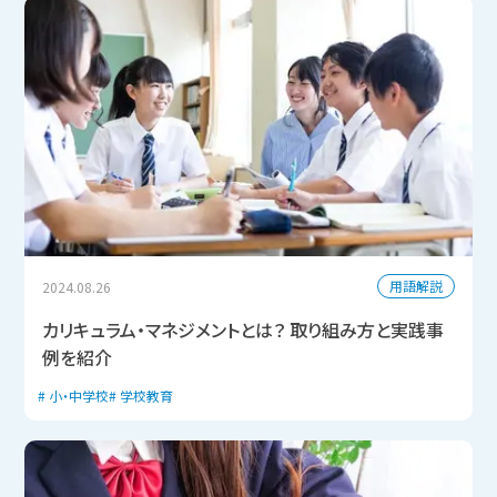
用語解説
2024.08.26
カリキュラム・マネジメントとは？ 取り組み方と実践事
例を紹介
小・中学校
学校教育