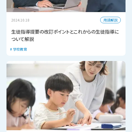
用語解説
2024.10.18
生徒指導提要の改訂ポイントとこれからの生徒指導に
ついて解説
学校教育