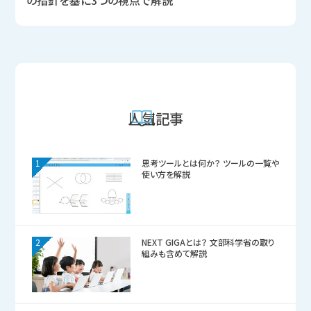
の指針を基に3つの視点で解説
人気記事
1
思考ツールとは何か？ ツールの一覧や
使い方を解説
2
NEXT GIGAとは？ 文部科学省の取り
組みも含めて解説