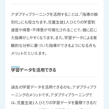
アダプティブラーニングを活用することは、「指導の個
別化」にも役立ちます。児童生徒1人ひとりの学習到
達度や得意・不得意が可視化されることで、個に応じ
た指導がしやすくなります。また、学習データによる客
観的な分析に基づいた指導ができるようになる点も
メリットだといえます。
学習データを
活用できる
過去の学習データを活用できるのも、アダプティブラ
ーニングのメリットです。アダプティブラーニングで
は、児童生徒1人ひとりの学習データを蓄積できるだ