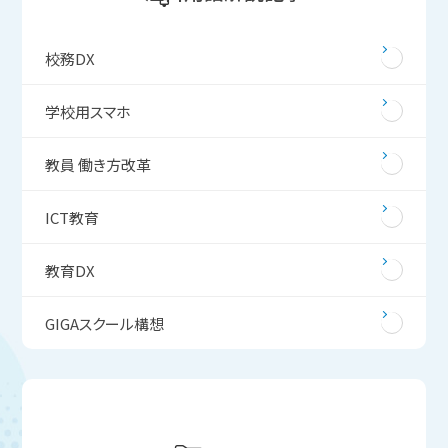
校務DX
学校用スマホ
教員 働き方改革
ICT教育
教育DX
GIGAスクール構想