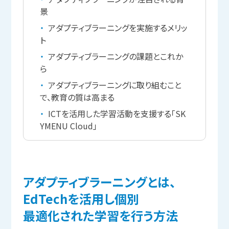
景
アダプティブラーニングを実施するメリッ
ト
アダプティブラーニングの課題とこれか
ら
アダプティブラーニングに取り組むこと
で、教育の質は高まる
ICTを活用した学習活動を支援する「SK
YMENU Cloud」
アダプティブラーニングとは、
EdTechを
活用し個別
最適化された
学習を
行う
方法