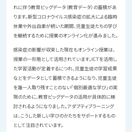
れに伴う教育ビッグデータ（教育データ）の蓄積があ
ります。新型コロナウイルス感染症の拡大による臨時
休業や外出自粛が続いた期間、児童生徒たちの学び
を継続するために授業のオンライン化が進みました。
感染症の影響が収束した現在もオンライン授業は、
授業の一形態として活用されています。ICTを活用し
た学習活動が定着するにつれ、児童生徒の学習成果
などをデータとして蓄積できるようになり、児童生徒
を誰一人取り残すことのない「個別最適な学び」の実
現のために、教育ビッグデータの活用が具体的に検
討されるようになりました。アダプティブラーニング
は、こうした新しい学びのかたちをサポートするもの
として注目されています。