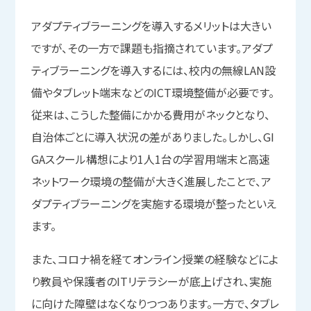
アダプティブラーニングを導入するメリットは大きい
ですが、その一方で課題も指摘されています。アダプ
ティブラーニングを導入するには、校内の無線LAN設
備やタブレット端末などのICT環境整備が必要です。
従来は、こうした整備にかかる費用がネックとなり、
自治体ごとに導入状況の差がありました。しかし、GI
GAスクール構想により1人1台の学習用端末と高速
ネットワーク環境の整備が大きく進展したことで、ア
ダプティブラーニングを実施する環境が整ったといえ
ます。
また、コロナ禍を経てオンライン授業の経験などによ
り教員や保護者のITリテラシーが底上げされ、実施
に向けた障壁はなくなりつつあります。一方で、タブレ