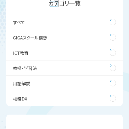
カテゴリ一覧
すべて
GIGAスクール構想
ICT教育
教授・学習法
用語解説
校務DX