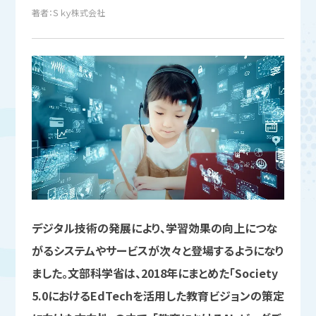
著者：Ｓｋｙ株式会社
デジタル技術の発展により、学習効果の向上につな
がるシステムやサービスが次々と登場するようになり
ました。文部科学省は、2018年にまとめた「Society
5.0におけるEdTechを活用した教育ビジョンの策定