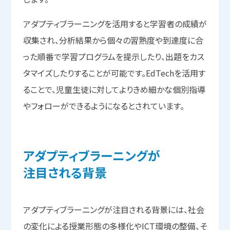
アダプティブラーニングを活用すると学習者の成績が
収集され、分析結果から個々の習熟度や到達度に合
った順番で学習プログラムを提示したり、出題をカス
タマイズしたりすることが可能です。EdTechを活用す
ることで、児童生徒に対してよりきめ細かな個別指導
やフォローができるようになるとされています。
アダプティブラーニングが
注目される
背景
アダプティブラーニングが注目される背景には、社会
の変化による授業形態の多様化やICT環境の整備、そ