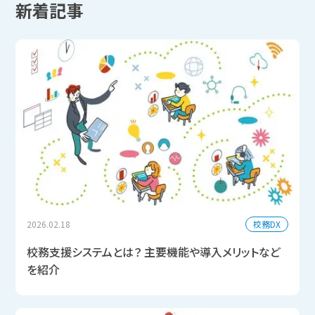
新着記事
校務DX
2026.02.18
校務支援システムとは？ 主要機能や導入メリットなど
を紹介