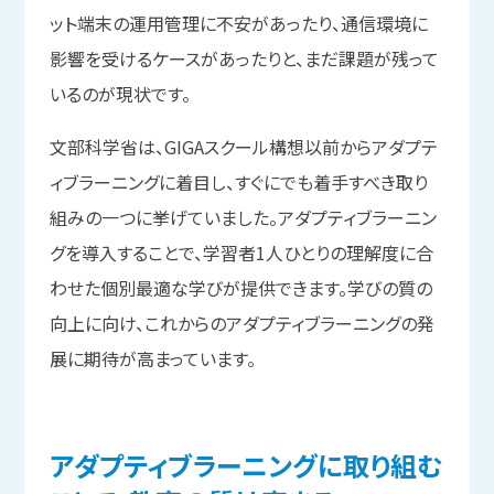
ット端末の運用管理に不安があったり、通信環境に
影響を受けるケースがあったりと、まだ課題が残って
いるのが現状です。
文部科学省は、GIGAスクール構想以前からアダプテ
ィブラーニングに着目し、すぐにでも着手すべき取り
組みの一つに挙げていました。アダプティブラーニン
グを導入することで、学習者1人ひとりの理解度に合
わせた個別最適な学びが提供できます。学びの質の
向上に向け、これからのアダプティブラーニングの発
展に期待が高まっています。
アダプティブラーニングに
取り組む