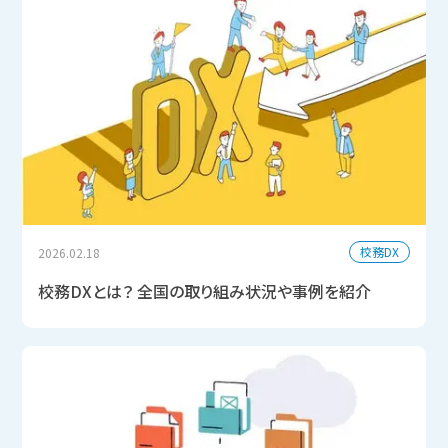
校務DX
2026.02.18
校務DXとは？ 全国の取り組み状況や事例を紹介