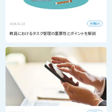
校務DX
2026.01.22
教員におけるタスク管理の重要性とポイントを解説