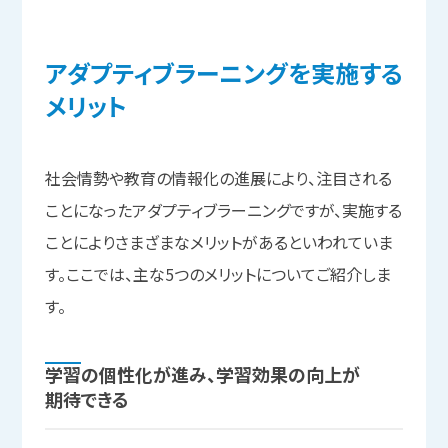
アダプティブラーニングを
実施する
メリット
社会情勢や教育の情報化の進展により、注目される
ことになったアダプティブラーニングですが、実施する
ことによりさまざまなメリットがあるといわれていま
す。ここでは、主な5つのメリットについてご紹介しま
す。
学習の
個性化が
進み、
学習効果の
向上が
期待できる