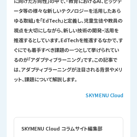
に向けた方向性」の中で、「教育におけるAI、ビッグデ
ータ等の様々な新しいテクノロジーを活用したあら
ゆる取組」を「EdTech」と定義し、児童生徒や教員の
視点を大切にしながら、新しい技術の開発・活用を
推進するとしています。EdTechを推進するなかで、す
ぐにでも着手すべき課題の一つとして挙げられてい
るのが「アダプティブラーニング」です。この記事で
は、アダプティブラーニングが注目される背景やメリ
ット、課題について解説します。
SKYMENU Cloud
SKYMENU Cloud コラムサイト編集部