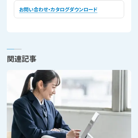
お問い合わせ・カタログダウンロード
関連記事