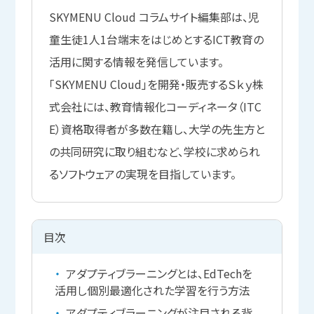
SKYMENU Cloud コラムサイト編集部は、児
童生徒1人1台端末をはじめとするICT教育の
活用に関する情報を発信しています。
「SKYMENU Cloud」を開発・販売するＳｋｙ株
式会社には、教育情報化コーディネータ（ITC
E）資格取得者が多数在籍し、大学の先生方と
の共同研究に取り組むなど、学校に求められ
るソフトウェアの実現を目指しています。
目次
アダプティブラーニングとは、EdTechを
活用し個別最適化された学習を行う方法
アダプティブラーニングが注目される背