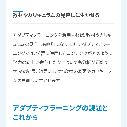
教材や
カリキュラムの
見直しに
生かせる
アダプティブラーニングを活用すれば、教材やカリキ
ュラムの見直しも簡単になります。アダプティブラー
ニングでは、学習に使用したコンテンツがどのように
学力の向上に寄与したかについても分析が可能で
す。その結果、効果に応じて教材の変更やカリキュラ
ムの見直しに生かせます。
アダプティブラーニングの
課題と
これから