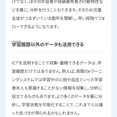
けでなく、ほかの学習者や成績優秀者の行動特性な
どを基に、分析を行うこともできます。そのため児童
生徒がつまずいている箇所を理解し、早い段階でフォ
ローできるようになります。
学習履歴以外の
データも
活用できる
ICTを活用することで収集・蓄積できるデータは、学
習履歴だけではありません。例えば、民間のeラーニ
ングシステムでは学習中の心拍や血圧といった学習
者本人も意識することがない情報を収集し、分析に
役立てるものもあります。より多くのデータを基に分
析し、学習状態を可視化することで、これまでとは違
った気づきが得られるかもしれません。