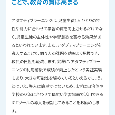
ことで、
教育の
質は
高まる
アダプティブラーニングは、児童生徒1人ひとりの特
性や能力に合わせて学習の質を向上させるだけでな
く、児童生徒の主体性や学習意欲を高める効果があ
るといわれています。また、アダプティブラーニングを
導入することで、個々人の課題を効率よく把握でき、
教員の負担も軽減します。実際に、アダプティブラー
ニングの利用前後で成績が向上したという実証実験
もあり、大きな可能性を秘めているといえるでしょう。
とはいえ、導入は簡単ではないため、まずは自治体や
学校の状況に合わせて幅広い学習場面で活用できる
ICTツールの導入を検討してみることをお勧めしま
す。