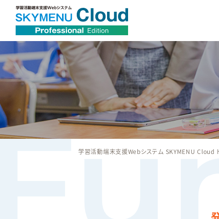
学習活動端末支援Webシステム SKYMENU Cloud 