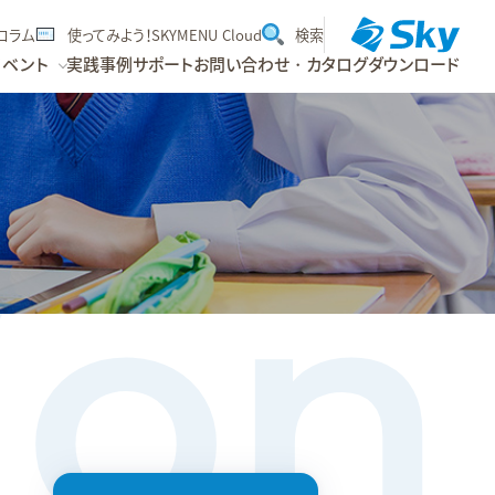
dコラム
使ってみよう！SKYMENU Cloud
検索
イベント
実践事例
サポート
お問い合わせ・カタログダウンロード