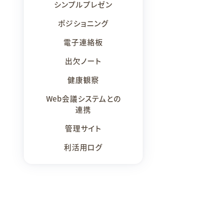
シンプルプレゼン
ポジショニング
電子連絡板
出欠ノート
健康観察
Web会議システムとの
連携
管理サイト
利活用ログ