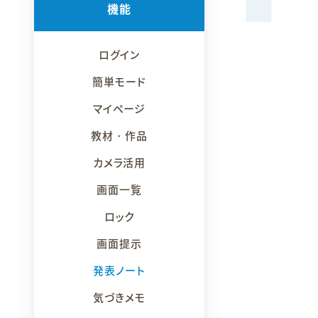
機能
ログイン
簡単モード
マイページ
教材・作品
カメラ活用
画面一覧
ロック
画面提示
発表ノート
気づきメモ