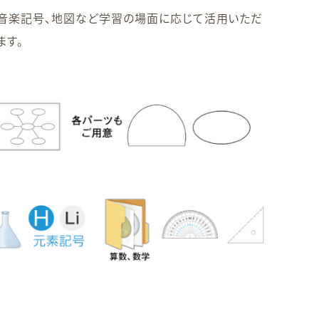
や音楽記号、地図など学習の場面に応じて活用いただ
ます。