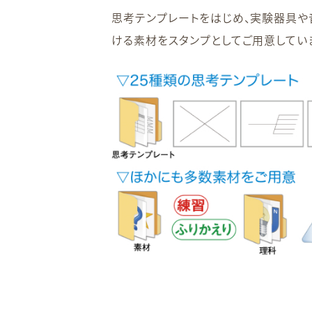
思考テンプレートをはじめ、実験器具
ける素材をスタンプとしてご用意してい