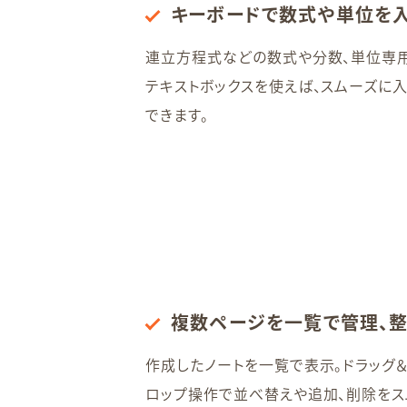
キーボードで数式や単位を
連立方程式などの数式や分数、単位専
テキストボックスを使えば、スムーズに
できます。
複数ページを一覧で管理、
作成したノートを一覧で表示。ドラッグ
ロップ操作で並べ替えや追加、削除をス