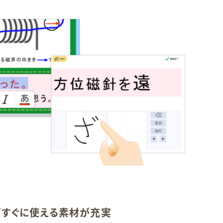
どすぐに使える素材が充実