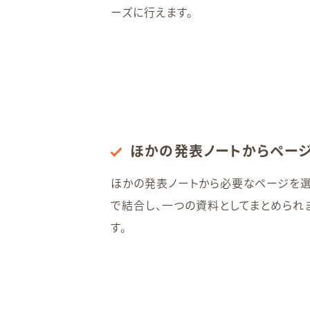
ーズに行えます。
ほかの発表ノートからペー
ほかの発表ノートから必要なページを
で結合し、一つの資料としてまとめられ
す。