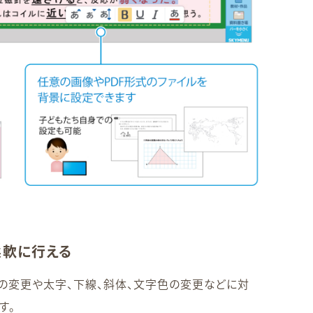
柔軟に行える
の変更や太字、下線、斜体、文字色の変更などに対
す。