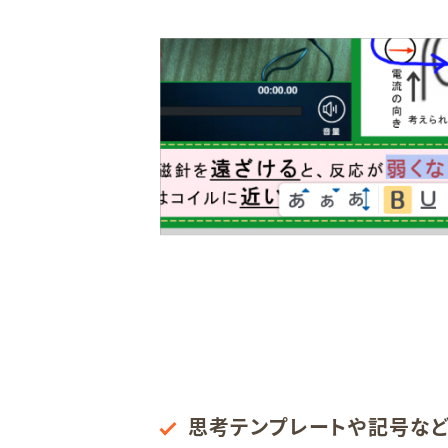
思考テンプレートや記号な