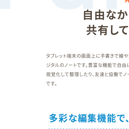
自由なか
共有し
タブレット端末の画面上に手書きで線や
ジタルのノートです。豊富な機能で自由
視覚化して整理したり、友達と協働でノ
です。
多彩な編集機能で