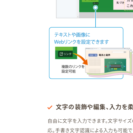
文字の装飾や編集、入力を
自由に文字を入力できます。文字サイズ
応。手書き文字認識による入力も可能で