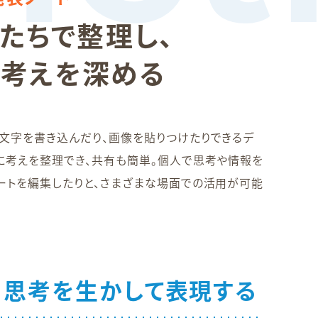
たちで整理し、
て考えを深める
文字を書き込んだり、画像を貼りつけたりできるデ
に考えを整理でき、共有も簡単。個人で思考や情報を
ートを編集したりと、さまざまな場面での活用が可能
、思考を生かして表現する