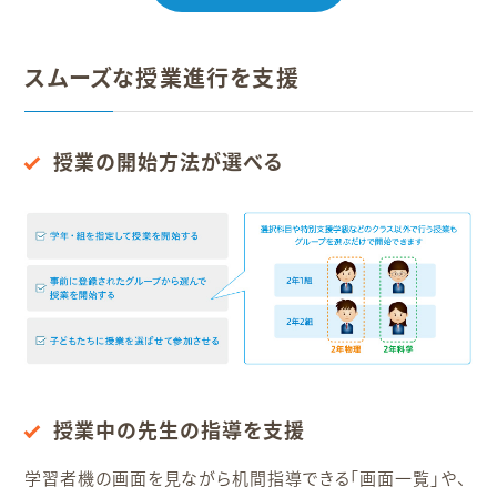
スムーズな授業進行を支援
授業の開始方法が選べる
授業中の先生の指導を支援
学習者機の画面を見ながら机間指導できる「画面一覧」や、