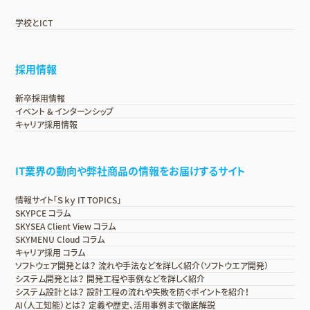
学校とICT
採用情報
新卒採用情報
イベント & インターンシップ
キャリア採用情報
IT業界の動向や弊社商品の情報をお届けするサイト
情報サイト「Ｓｋｙ IT TOPICS」
SKYPCE コラム
SKYSEA Client View コラム
SKYMENU Cloud コラム
キャリア採用 コラム
ソフトウェア開発とは？ 流れや手法などを詳しく紹介（ソフトウエア開発）
システム開発とは？ 開発工程や事例などを詳しく紹介
システム設計とは？ 設計工程の流れや失敗を防ぐポイントを紹介！
AI（人工知能）とは？ 定義や歴史、活用事例まで徹底解説