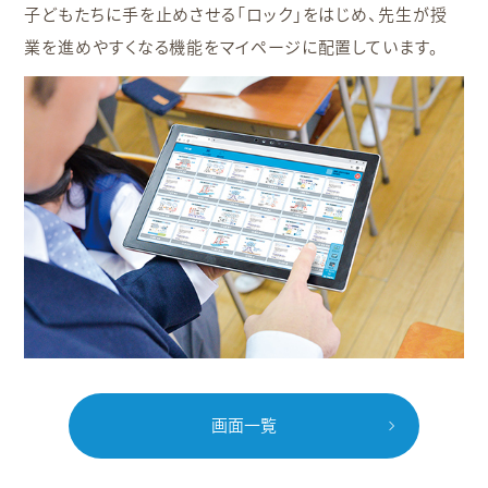
子どもたちに手を止めさせる「ロック」をはじめ、先生が授
業を進めやすくなる機能をマイページに配置しています。
画面一覧