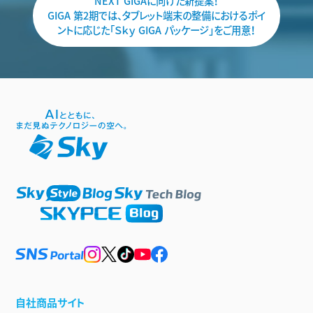
NEXT GIGAに向けた新提案！
GIGA 第2期では、タブレット端末の整備におけるポイ
ントに応じた「Ｓｋｙ GIGA パッケージ」をご用意！
自社商品サイト