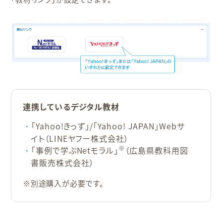
連携しているデジタル教材
「Yahoo!きっず」/「Yahoo! JAPAN」Webサ
イト（LINEヤフー株式会社）
※
「事例で学ぶNetモラル」
（広島県教科用図
書販売株式会社）
※別途購入が必要です。