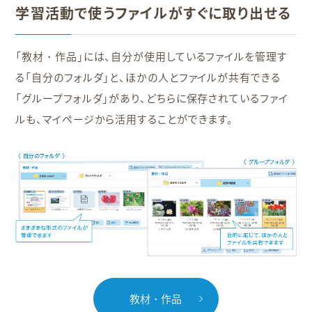
学習活動で使うファイルがすぐに取り出せる
「教材・作品」には、自分が使用しているファイルを管理す
る「自分のフォルダ」と、ほかの人とファイルが共有できる
「グループフォルダ」があり、どちらに保存されているファイ
ルも、マイページから活用することができます。
教材・作品