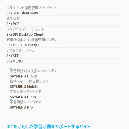
クライアント運用管理ソフトウェア
SKYSEA Client View
名刺管理
SKYPCE
シンクライアント システム
SKYDIV Desktop Client
医療機関向け IT機器管理システム
SKYMEC IT Manager
テスト自動化ツール
SKYATT
SKYMENU
学習活動端末支援Webシステム
SKYMENU Cloud
校務スマート化支援アプリ
SKYMENU Mobile
学習活動ソフトウェア
SKYMENU Class
学習活動ソフトウェア
SKYMENU Pro
ICTを活用した学習活動をサポートするサイト