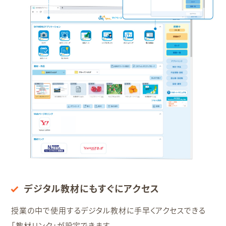
デジタル教材にもすぐにアクセス
授業の中で使用するデジタル教材に手早くアクセスできる
「教材リンク」が設定できます。