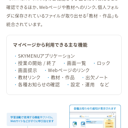
確認できるほか、Webページや教材へのリンク、個人フォル
ダに保存されているファイルが取り出せる「教材・作品」も
統合されています。
マイページから利用できる主な機能
SKYMENUアプリケーション
授業の開始 / 終了
画面一覧
ロック
画面提示
Webページのリンク
教材リンク
教材・作品
出欠ノート
各種お知らせの確認
設定・運用 など