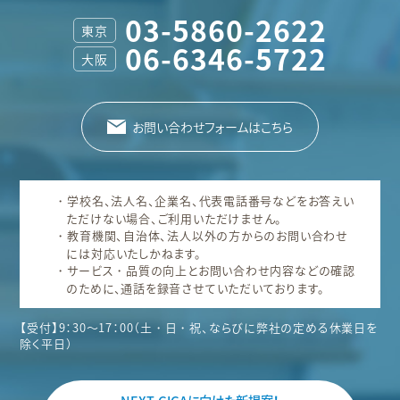
03-5860-2622
東京
06-6346-5722
大阪
お問い合わせフォームはこちら
学校名、法人名、企業名、代表電話番号などをお答えい
ただけない場合、ご利用いただけません。
教育機関、自治体、法人以外の方からのお問い合わせ
には対応いたしかねます。
サービス・品質の向上とお問い合わせ内容などの確認
のために、通話を録音させていただいております。
【受付】9：30～17：00（土・日・祝、ならびに弊社の定める休業日を
除く平日）