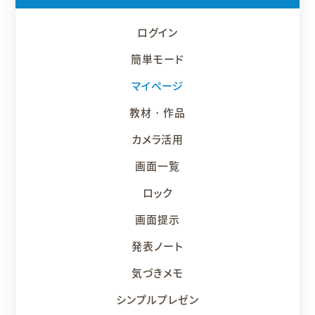
ログイン
簡単モード
マイページ
教材・作品
カメラ活用
画面一覧
ロック
画面提示
発表ノート
気づきメモ
シンプルプレゼン