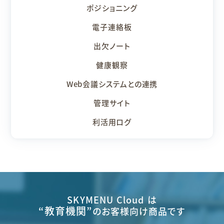
ポジショニング
電子連絡板
出欠ノート
健康観察
Web会議システムとの
連携
管理サイト
利活用ログ
SKYMENU Cloud は
“教育機関”
のお客様向け商品です