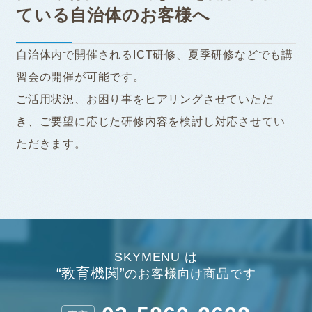
ている自治体のお客様へ
自治体内で開催されるICT研修、夏季研修などでも講
習会の開催が可能です。
ご活用状況、お困り事をヒアリングさせていただ
き、ご要望に応じた研修内容を検討し対応させてい
ただきます。
SKYMENU は
“教育機関”
のお客様向け商品です