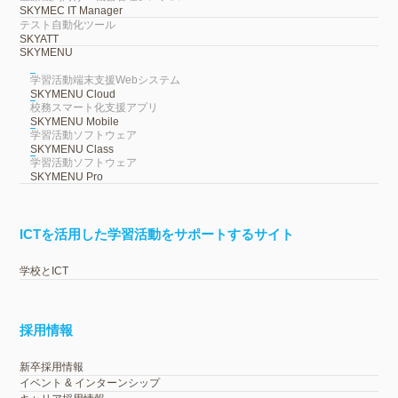
SKYMEC IT Manager
テスト自動化ツール
SKYATT
SKYMENU
学習活動端末支援Webシステム
SKYMENU Cloud
校務スマート化支援アプリ
SKYMENU Mobile
学習活動ソフトウェア
SKYMENU Class
学習活動ソフトウェア
SKYMENU Pro
ICTを活用した学習活動をサポートするサイト
学校とICT
採用情報
新卒採用情報
イベント & インターンシップ