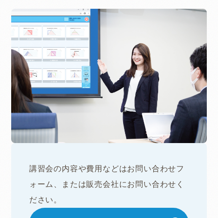
講習会の内容や費用などはお問い合わせフ
ォーム、または販売会社にお問い合わせく
ださい。