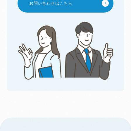
お問い合わせはこちら