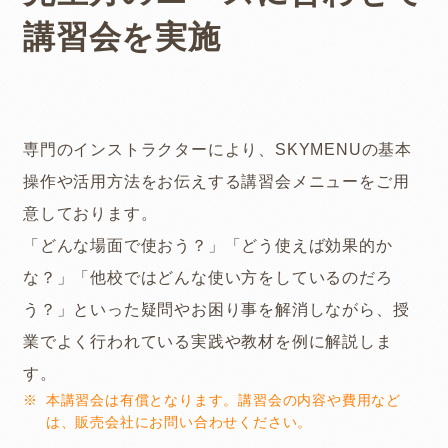
講習会を実施
専門のインストラクターにより、SKYMENUの基本
操作や活用方法をお伝えする講習会メニューをご用
意しております。
「どんな場面で使おう？」「どう使えば効果的か
な？」「他校ではどんな使い方をしているのだろ
う？」といった疑問やお困り事を解消しながら、授
業でよく行われている実践や教材を例に解説しま
す。
本講習会は有償となります。講習会の内容や費用など
は、販売会社にお問い合わせください。