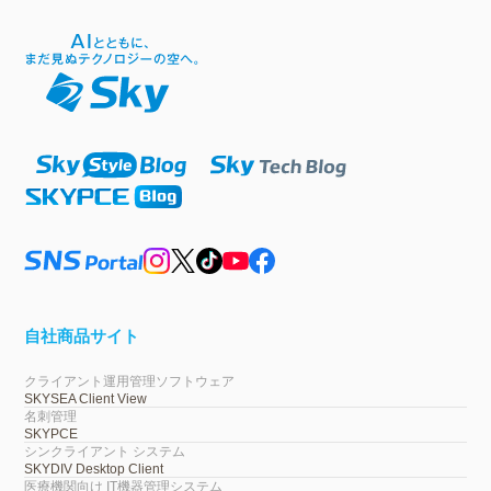
自社商品サイト
クライアント運用管理ソフトウェア
SKYSEA Client View
名刺管理
SKYPCE
シンクライアント システム
SKYDIV Desktop Client
医療機関向け IT機器管理システム