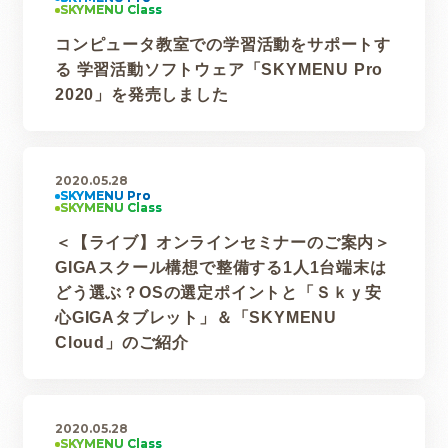
コンピュータ教室での学習活動をサポートす
る 学習活動ソフトウェア「SKYMENU Pro
2020」を発売しました
2020.05.28
＜【ライブ】オンラインセミナーのご案内＞
GIGAスクール構想で整備する1人1台端末は
どう選ぶ？OSの選定ポイントと「Ｓｋｙ安
心GIGAタブレット」＆「SKYMENU
Cloud」のご紹介
2020.05.28