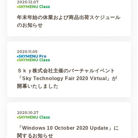
2020.12.07
年末年始の休業および商品出荷スケジュール
のお知らせ
2020.11.05
Ｓｋｙ株式会社主催のバーチャルイベント
「Sky Technology Fair 2020 Virtual」が
開幕いたしました
2020.10.27
「Windows 10 October 2020 Update」に
関するお知らせ