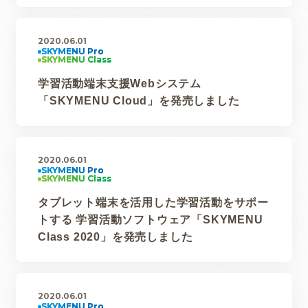
2020.06.01
学習活動端末支援Webシステム
「SKYMENU Cloud」を発売しました
2020.06.01
タブレット端末を活用した学習活動をサポー
トする 学習活動ソフトウェア「SKYMENU
Class 2020」を発売しました
2020.06.01