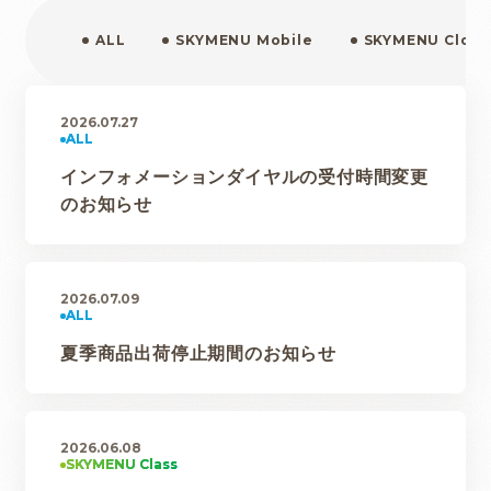
ALL
SKYMENU Mobile
SKYMENU Clou
2026.07.27
インフォメーションダイヤルの受付時間変更
のお知らせ
2026.07.09
夏季商品出荷停止期間のお知らせ
2026.06.08