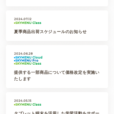
2024.07.12
夏季商品出荷スケジュールのお知らせ
2024.06.28
提供する一部商品について価格改定を実施い
たします
2024.05.15
タブレット端末を活用した学習活動をサポー