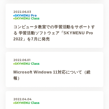
2022.06.03
コンピュータ教室での学習活動をサポートす
る 学習活動ソフトウェア「SKYMENU Pro
2022」を7月に発売
2022.06.01
Microsoft Windows 11対応について（続
報）
2022.04.04