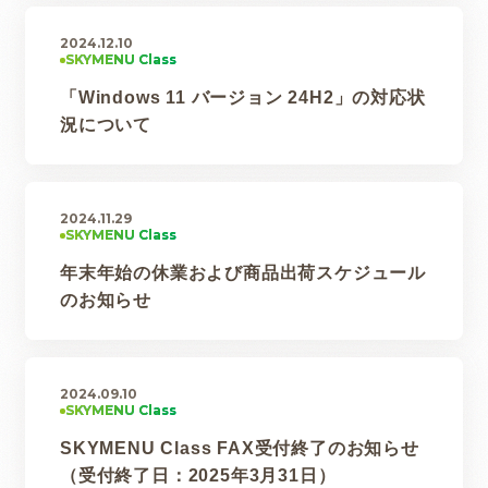
2024.12.10
「Windows 11 バージョン 24H2」の対応状
況について
2024.11.29
年末年始の休業および商品出荷スケジュール
のお知らせ
2024.09.10
SKYMENU Class FAX受付終了のお知らせ
（受付終了日：2025年3月31日）