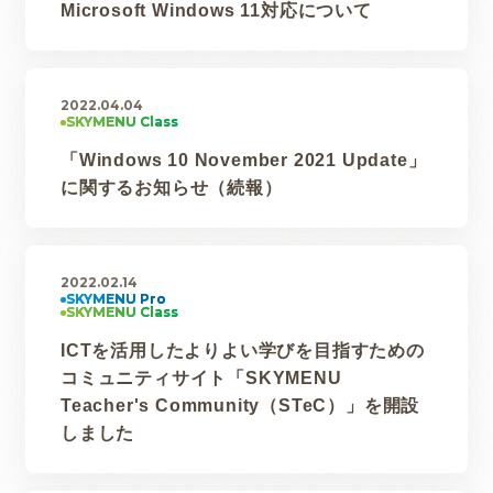
Microsoft Windows 11対応について
2022.04.04
「Windows 10 November 2021 Update」
に関するお知らせ（続報）
2022.02.14
ICTを活用したよりよい学びを目指すための
コミュニティサイト「SKYMENU
Teacher's Community（STeC）」を開設
しました