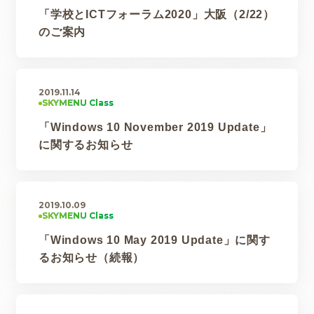
「学校とICTフォーラム2020」大阪（2/22）
のご案内
2019.11.14
「Windows 10 November 2019 Update」
に関するお知らせ
2019.10.09
「Windows 10 May 2019 Update」に関す
るお知らせ（続報）