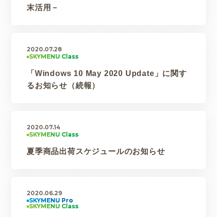
末活用－
2020.07.28
「Windows 10 May 2020 Update」に関す
るお知らせ（続報）
2020.07.14
夏季商品出荷スケジュールのお知らせ
2020.06.29