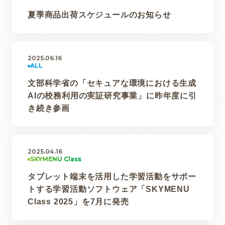
夏季商品出荷スケジュールのお知らせ
2025.06.16
文部科学省の「セキュアな環境における生成
AIの校務利用の実証研究事業」に昨年度に引
き続き参画
2025.04.16
タブレット端末を活用した学習活動をサポー
トする学習活動ソフトウェア「SKYMENU
Class 2025」を7月に発売