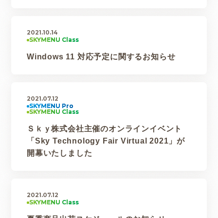
2021.10.14
Windows 11 対応予定に関するお知らせ
2021.07.12
Ｓｋｙ株式会社主催のオンラインイベント
「Sky Technology Fair Virtual 2021」が
開幕いたしました
2021.07.12