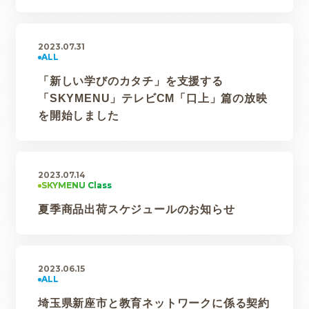
2023.07.31
「新しい学びのカタチ」を支援する
「SKYMENU」テレビCM「口上」篇の放映
を開始しました
2023.07.14
夏季商品出荷スケジュールのお知らせ
2023.06.15
埼玉県新座市と教育ネットワークに係る契約