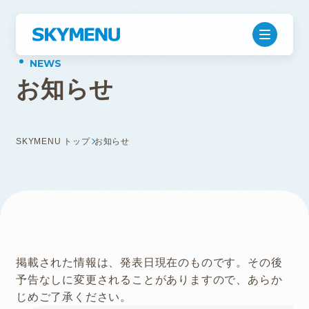
お
知
ら
せ
SKYMENU トップ
お知らせ
掲載された情報は、発表日現在のものです。その後
予告なしに変更されることがありますので、あらか
じめご了承ください。