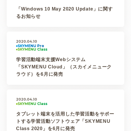
「Windows 10 May 2020 Update」に関す
るお知らせ
2020.04.10
学習活動端末支援Webシステム
「SKYMENU Cloud」（スカイメニューク
ラウド）を6月に発売
2020.04.10
タブレット端末を活用した学習活動をサポー
トする学習活動ソフトウェア「SKYMENU
Class 2020」を6月に発売