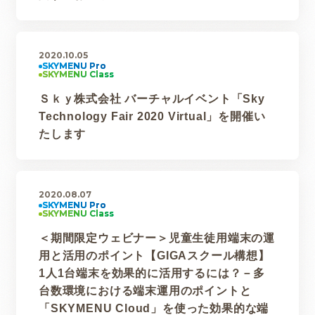
2020.10.05
Ｓｋｙ株式会社 バーチャルイベント「Sky
Technology Fair 2020 Virtual」を開催い
たします
2020.08.07
＜期間限定ウェビナー＞児童生徒用端末の運
用と活用のポイント【GIGAスクール構想】
1人1台端末を効果的に活用するには？－多
台数環境における端末運用のポイントと
「SKYMENU Cloud」を使った効果的な端