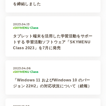
を締結しました
2023.04.13
タブレット端末を活用した学習活動をサポー
トする 学習活動ソフトウェア「SKYMENU
Class 2023」を7月に発売
2023.04.06
「Windows 11 およびWindows 10 のバー
ジョン 22H2」の対応状況について（続報）