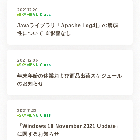
2021.12.20
Javaライブラリ「Apache Log4j」の脆弱
性について ※影響なし
2021.12.06
年末年始の休業および商品出荷スケジュール
のお知らせ
2021.11.22
「Windows 10 November 2021 Update」
に関するお知らせ