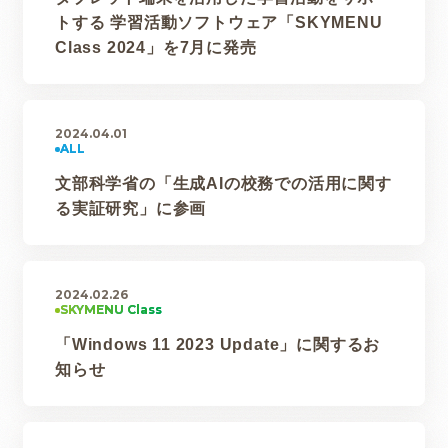
トする 学習活動ソフトウェア「SKYMENU
Class 2024」を7月に発売
2024.04.01
文部科学省の「生成AIの校務での活用に関す
る実証研究」に参画
2024.02.26
「Windows 11 2023 Update」に関するお
知らせ