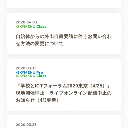
2020.04.03
自治体からの外出自粛要請に伴うお問い合わ
せ方法の変更について
2020.03.31
『学校とICTフォーラム2020東京（4/25）』
現地開催中止・ライブオンライン配信中止の
お知らせ（4/3更新）
2020.03.23