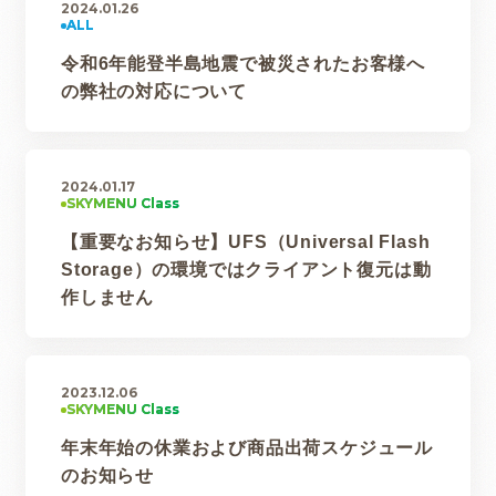
2024.01.26
令和6年能登半島地震で被災されたお客様へ
の弊社の対応について
2024.01.17
【重要なお知らせ】UFS（Universal Flash
Storage）の環境ではクライアント復元は動
作しません
2023.12.06
年末年始の休業および商品出荷スケジュール
のお知らせ