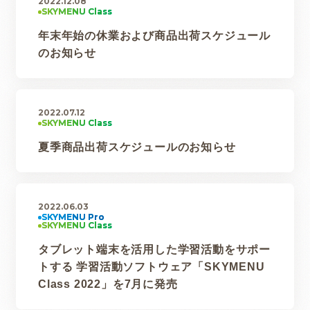
2022.12.08
年末年始の休業および商品出荷スケジュール
のお知らせ
2022.07.12
夏季商品出荷スケジュールのお知らせ
2022.06.03
タブレット端末を活用した学習活動をサポー
トする 学習活動ソフトウェア「SKYMENU
Class 2022」を7月に発売