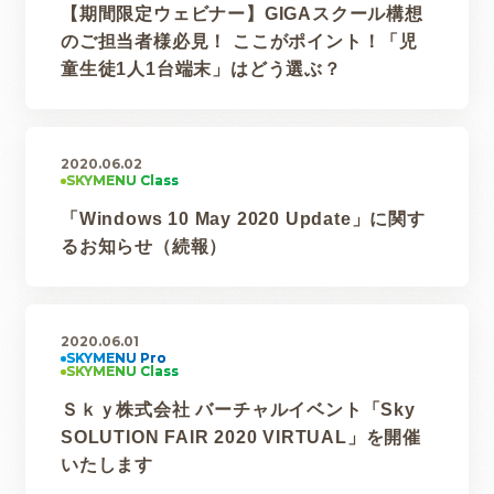
【期間限定ウェビナー】GIGAスクール構想
のご担当者様必見！ ここがポイント！「児
童生徒1人1台端末」はどう選ぶ？
2020.06.02
「Windows 10 May 2020 Update」に関す
るお知らせ（続報）
2020.06.01
Ｓｋｙ株式会社 バーチャルイベント「Sky
SOLUTION FAIR 2020 VIRTUAL」を開催
いたします