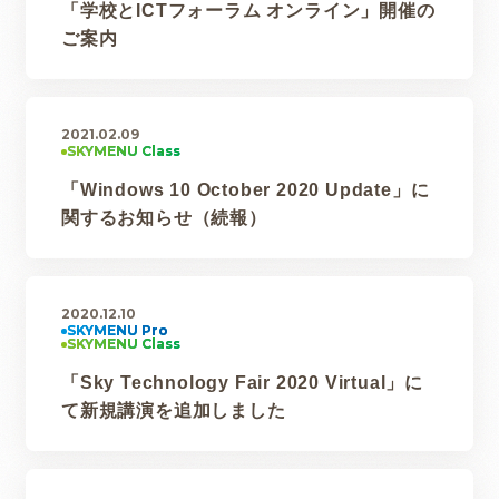
「学校とICTフォーラム オンライン」開催の
ご案内
2021.02.09
「Windows 10 October 2020 Update」に
関するお知らせ（続報）
2020.12.10
「Sky Technology Fair 2020 Virtual」に
て新規講演を追加しました