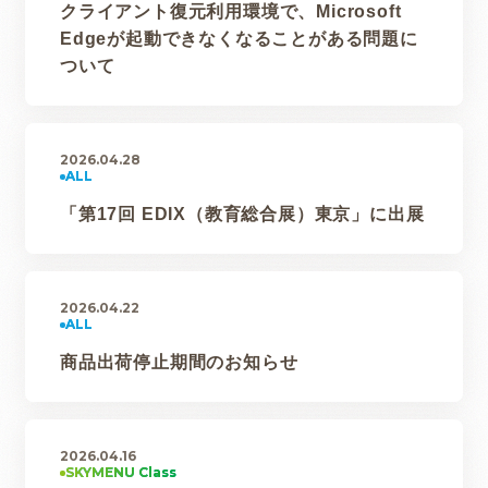
クライアント復元利用環境で、Microsoft
Edgeが起動できなくなることがある問題に
ついて
2026.04.28
「第17回 EDIX（教育総合展）東京」に出展
2026.04.22
商品出荷停止期間のお知らせ
2026.04.16