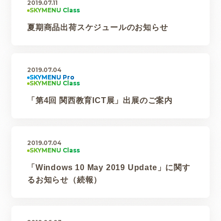
2019.07.11
夏期商品出荷スケジュールのお知らせ
2019.07.04
「第4回 関西教育ICT展」出展のご案内
2019.07.04
「Windows 10 May 2019 Update」に関す
るお知らせ（続報）