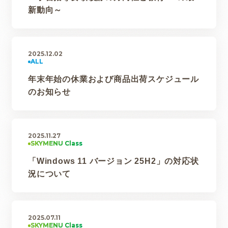
新動向～
2025.12.02
年末年始の休業および商品出荷スケジュール
のお知らせ
2025.11.27
「Windows 11 バージョン 25H2」の対応状
況について
2025.07.11