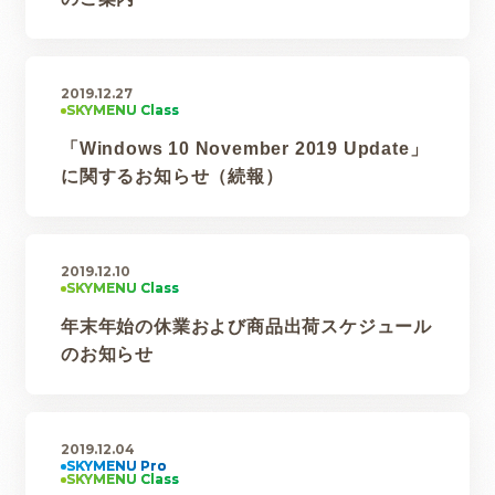
2019.12.27
「Windows 10 November 2019 Update」
に関するお知らせ（続報）
2019.12.10
年末年始の休業および商品出荷スケジュール
のお知らせ
2019.12.04