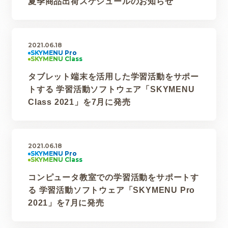
夏季商品出荷スケジュールのお知らせ
2021.06.18
タブレット端末を活用した学習活動をサポー
トする 学習活動ソフトウェア「SKYMENU
Class 2021」を7月に発売
2021.06.18
コンピュータ教室での学習活動をサポートす
る 学習活動ソフトウェア「SKYMENU Pro
2021」を7月に発売