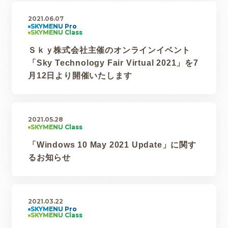
2021.06.07
Ｓｋｙ株式会社主催のオンラインイベント
「Sky Technology Fair Virtual 2021」を7
月12日より開催いたします
2021.05.28
「Windows 10 May 2021 Update」に関す
るお知らせ
2021.03.22