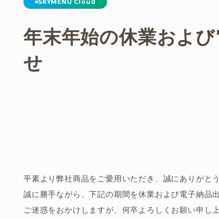
年末年始の休業および
せ
平素より弊社商品をご愛用いただき、誠にありがと
誠に勝手ながら、下記の期間を休業および電子納品
ご迷惑をおかけしますが、何卒よろしくお願い申し