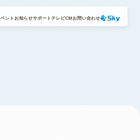
イベント
お知らせ
サポート
テレビCM
お問い合わせ