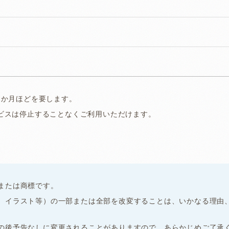
）
1か月ほどを要します。
サービスは停止することなくご利用いただけます。
または商標です。
、イラスト等）の一部または全部を改変することは、いかなる理由
の後予告なしに変更されることがありますので、あらかじめご了承