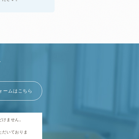
す
ォームはこちら
だけません。
ただいておりま