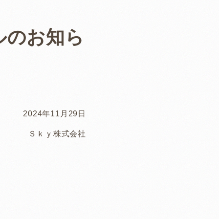
ルのお知ら
2024年11月29日
Ｓｋｙ株式会社