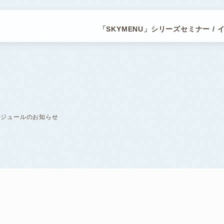
「SKYMENU」シリーズ
セミナー / 
ケジュールのお知らせ