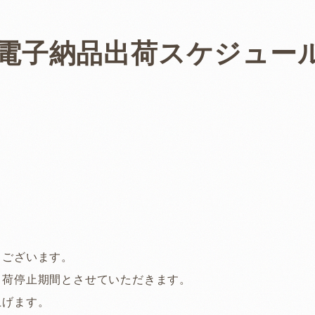
電子納品出荷スケジュー
うございます。
出荷停止期間とさせていただきます。
上げます。