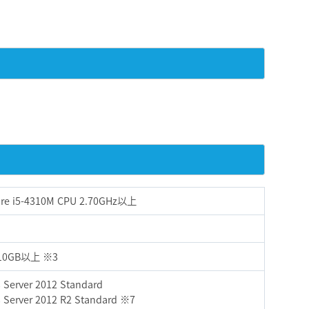
ore i5-4310M CPU 2.70GHz以上
0GB以上 ※3
Server 2012 Standard
Server 2012 R2 Standard ※7