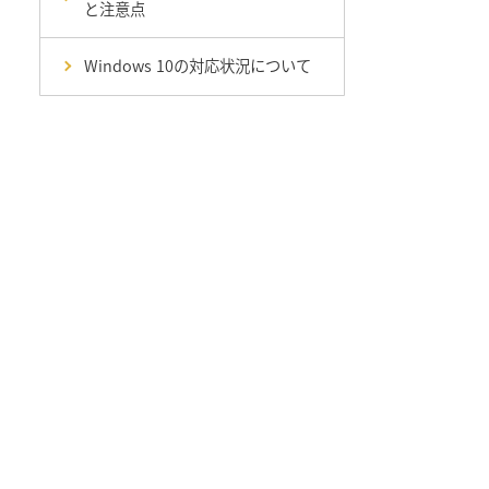
と注意点
Windows 10の対応状況について