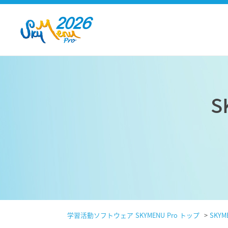
S
学習活動ソフトウェア SKYMENU Pro トップ
>
SKYME