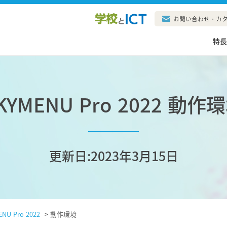
お問い合わせ・カ
特
KYMENU Pro 2022 動作
更新日:2023年3月15日
NU Pro 2022
>
動作環境