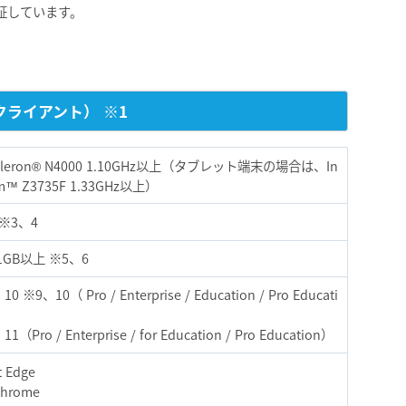
検証しています。
ライアント） ※1
 Celeron® N4000 1.10GHz以上（タブレット端末の場合は、In
om™ Z3735F 1.33GHz以上）
 ※3、4
GB以上 ※5、6
10 ※9、10（ Pro / Enterprise / Education / Pro Educati
11（Pro / Enterprise / for Education / Pro Education）
t Edge
Chrome