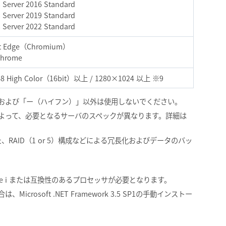
Server 2016 Standard
Server 2019 Standard
Server 2022 Standard
ft Edge（Chromium）
Chrome
8 High Color（16bit）以上 / 1280×1024 以上 ※9
および「ー（ハイフン）」以外は使用しないでください。
よって、必要となるサーバのスペックが異なります。詳細は
、RAID（1 or 5）構成などによる冗長化およびデータのバッ
/ Core i または互換性のあるプロセッサが必要となります。
rosoft .NET Framework 3.5 SP1の手動インストー