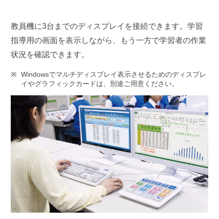
教員機に3台までのディスプレイを接続できます。学習
指導用の画面を表示しながら、もう一方で学習者の作業
状況を確認できます。
Windowsでマルチディスプレイ表示させるためのディスプレ
イやグラフィックカードは、別途ご用意ください。