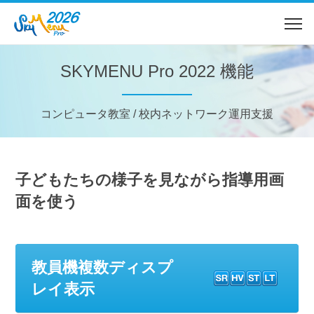
SKYMENU Pro 2022 機能
コンピュータ教室 / 校内ネットワーク運用支援
子どもたちの様子を見ながら指導用画
面を使う
教員機複数ディスプ
レイ表示