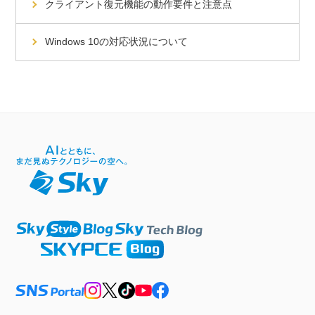
クライアント復元機能の動作要件と注意点
Windows 10の対応状況について