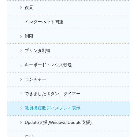
復元
インターネット関連
制限
プリンタ制御
キーボード・マウス転送
ランチャー
できましたボタン、タイマー
教員機複数ディスプレイ表示
Update支援(Windows Update支援)
ログ