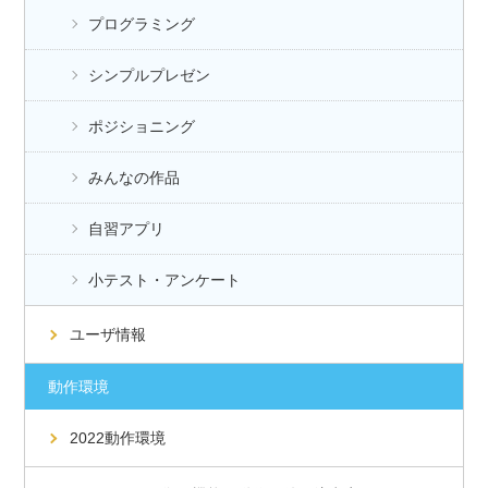
プログラミング
シンプルプレゼン
ポジショニング
みんなの作品
自習アプリ
小テスト・アンケート
ユーザ情報
動作環境
2022動作環境