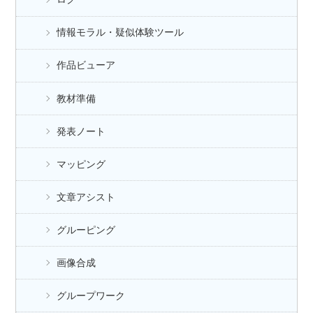
情報モラル・疑似体験ツール
作品ビューア
教材準備
発表ノート
マッピング
文章アシスト
グルーピング
画像合成
グループワーク