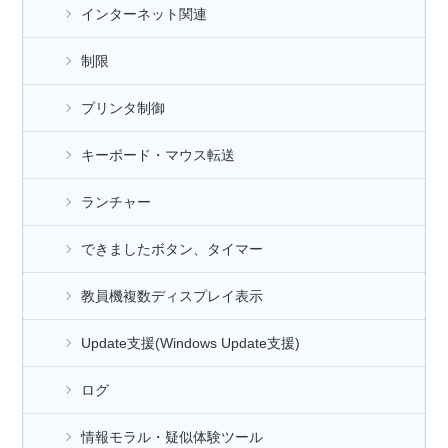
インターネット関連
制限
プリンタ制御
キーボード・マウス転送
ランチャー
できましたボタン、タイマー
教員機複数ディスプレイ表示
Update支援(Windows Update支援)
ログ
情報モラル・疑似体験ツール