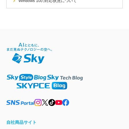
Windows 10の対応状況について
自社商品サイト