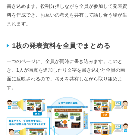
書き込めます。役割分担しながら全員が参加して発表資
料を作成でき、お互いの考えを共有して話し合う場が生
まれます。
1枚の発表資料を全員でまとめる
一つのページに、全員が同時に書き込みます。このと
き、1人が写真を追加したり文字を書き込むと全員の画
面に反映されるので、考えを共有しながら取り組めま
す。