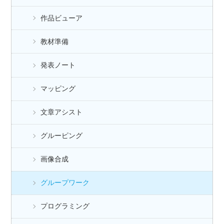
作品ビューア
教材準備
発表ノート
マッピング
文章アシスト
グルーピング
画像合成
グループワーク
プログラミング