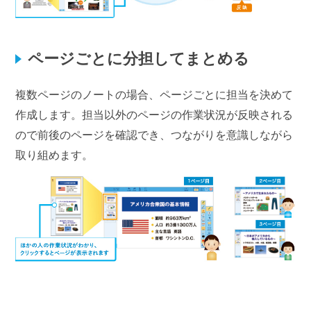
ページごとに分担してまとめる
複数ページのノートの場合、ページごとに担当を決めて
作成します。担当以外のページの作業状況が反映される
ので前後のページを確認でき、つながりを意識しながら
取り組めます。