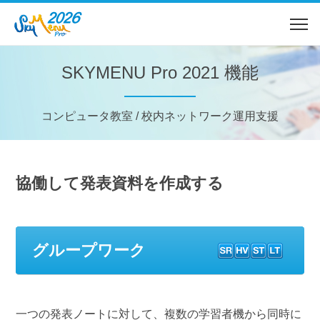
SKYMENU Pro 2021 機能
コンピュータ教室 / 校内ネットワーク運用支援
協働して発表資料を作成する
グループワーク
一つの発表ノートに対して、複数の学習者機から同時に