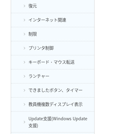
復元
インターネット関連
制限
プリンタ制御
キーボード・マウス転送
ランチャー
できましたボタン、タイマー
教員機複数ディスプレイ表示
Update支援(Windows Update
支援)