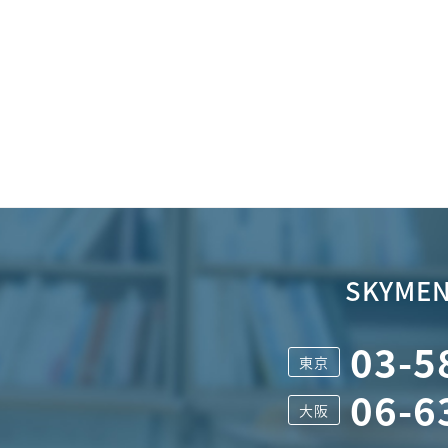
SKYMEN
03-5
東京
06-6
大阪