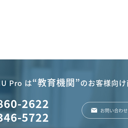
“教育機関”
U Pro は
のお客様向け
860-2622
お問い合わせ
346-5722