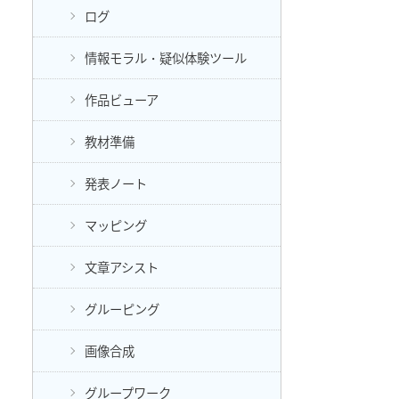
ログ
情報モラル・疑似体験ツール
作品ビューア
教材準備
発表ノート
マッピング
文章アシスト
グルーピング
画像合成
グループワーク