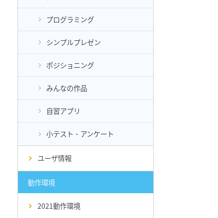
プログラミング
シンプルプレゼン
ポジショニング
みんなの作品
自習アプリ
小テスト・アンケート
ユーザ情報
動作環境
2021動作環境