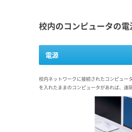
校内のコンピュータの電源を
電源
校内ネットワークに接続されたコンピュー
を入れたままのコンピュータがあれば、遠隔操