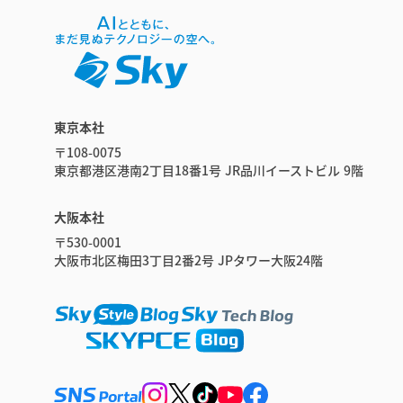
東京本社
〒108-0075
東京都港区港南2丁目18番1号 JR品川イーストビル 9階
大阪本社
〒530-0001
大阪市北区梅田3丁目2番2号 JPタワー大阪24階