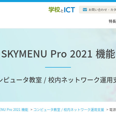
お問い合わせ・カ
特
SKYMENU Pro 2021 機能
ンピュータ教室 / 校内ネットワーク運用
ENU Pro 2021 機能
>
コンピュータ教室 / 校内ネットワーク運用支援
>
電源