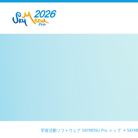
学習活動ソフトウェア SKYMENU Pro トップ
>
SKYME