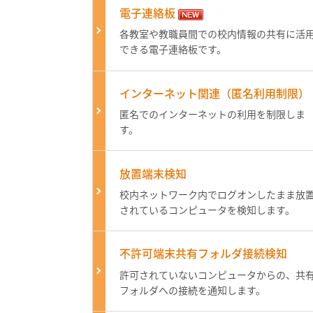
電子連絡板
各教室や教職員間での校内情報の共有に活
できる電子連絡板です。
インターネット関連（匿名利用制限）
匿名でのインターネットの利用を制限しま
す。
放置端末検知
校内ネットワーク内でログオンしたまま放
されているコンピュータを検知します。
不許可端末共有フォルダ接続検知
許可されていないコンピュータからの、共
フォルダへの接続を通知します。