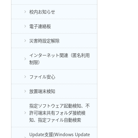
校内お知らせ
電子連絡板
災害時設定解除
インターネット関連（匿名利用
制限）
ファイル安心
放置端末検知
指定ソフトウェア起動検知、不
許可端末共有フォルダ接続検
知、指定ファイル自動検索
Update支援(Windows Update