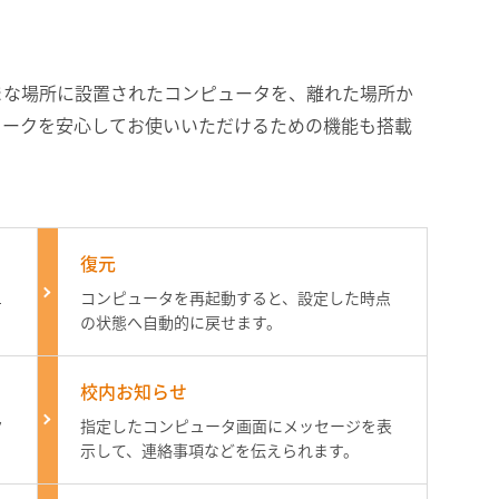
まな場所に設置されたコンピュータを、離れた場所か
ワークを安心してお使いいただけるための機能も搭載
復元
ュ
コンピュータを再起動すると、設定した時点
の状態へ自動的に戻せます。
校内お知らせ
タ
指定したコンピュータ画面にメッセージを表
示して、連絡事項などを伝えられます。