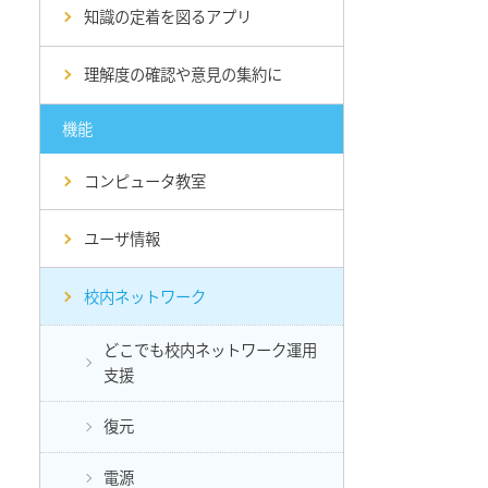
知識の定着を図るアプリ
理解度の確認や意見の集約に
機能
コンピュータ教室
ユーザ情報
校内ネットワーク
どこでも校内ネットワーク運用
支援
復元
電源