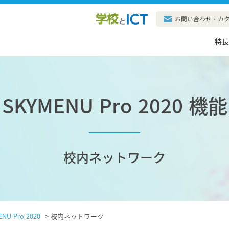
お問い合わせ・カ
特
SKYMENU Pro 2020 機能
校内ネットワーク
NU Pro 2020
>
校内ネットワーク