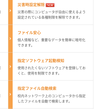
災害時設定解除
用
災害の際にコンピュータが自由に使えるよう
設定されている各種制限を解除できます。
ファイル安心
個人情報など、重要なデータを簡単に暗号化
できます。
指定ソフトウェア起動検知
置
使用されたくないソフトウェアを登録してお
くと、使用を制限できます。
指定ファイル自動検索
有
校内ネットワーク上のコンピュータから指定
したファイルを自動で検索します。