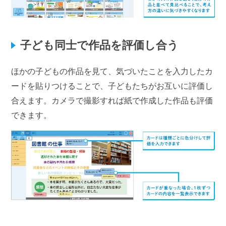
子ども同士で作品を評価し合う
ほかの子どもの作品を見て、気づいたことを入力したカ
ードを貼りつけることで、子どもたちがお互いに評価し
合えます。カメラで撮影すれば紙で作成した作品も評価
できます。