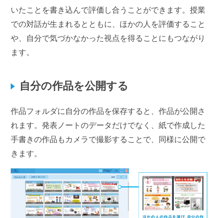
いたことを書き込んで評価し合うことができます。授業
での対話が生まれるとともに、ほかの人を評価すること
や、自分で気づかなかった視点を得ることにもつながり
ます。
自分の作品を公開する
作品フォルダに自分の作品を保存すると、作品が公開さ
れます。発表ノートのデータだけでなく、紙で作成した
手書きの作品もカメラで撮影することで、同様に公開で
きます。