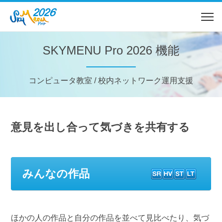
SKYMENU Pro 2026 機能
コンピュータ教室 / 校内ネットワーク運用支援
意見を出し合って気づきを共有する
みんなの作品
ほかの人の作品と自分の作品を並べて見比べたり、気づ