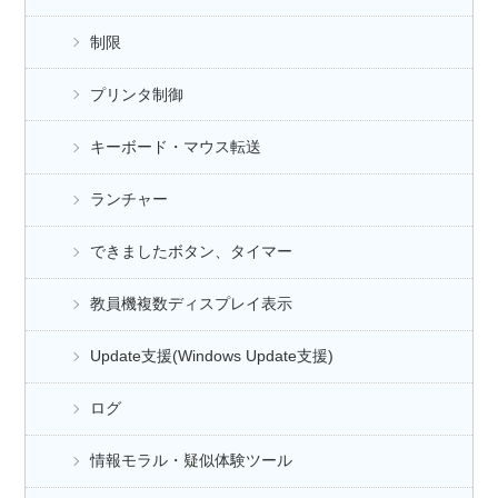
制限
プリンタ制御
キーボード・マウス転送
ランチャー
できましたボタン、タイマー
教員機複数ディスプレイ表示
Update支援(Windows Update支援)
ログ
情報モラル・疑似体験ツール