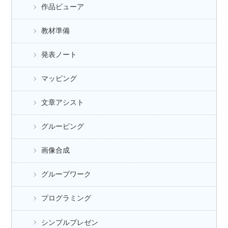
作品ビューア
教材準備
発表ノート
マッピング
文章アシスト
グルーピング
画像合成
グループワーク
プログラミング
シンプルプレゼン