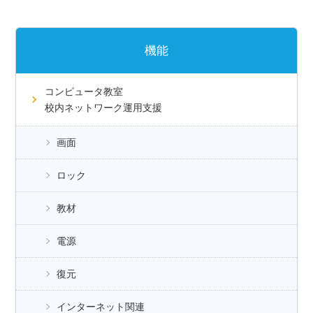
機能
コンピュータ教室
校内ネットワーク運用支援
画面
ロック
教材
電源
復元
インターネット関連