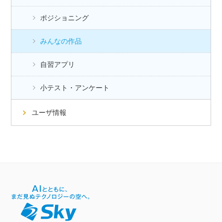
ポジショニング
みんなの作品
自習アプリ
小テスト・アンケート
ユーザ情報