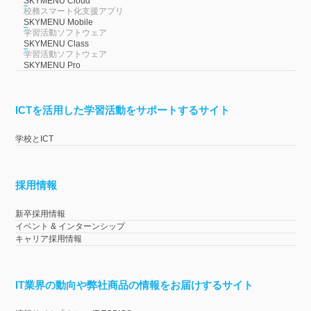
SKYMENU Cloud
校務スマート化支援アプリ
SKYMENU Mobile
学習活動ソフトウェア
SKYMENU Class
学習活動ソフトウェア
SKYMENU Pro
ICTを活用した学習活動をサポートするサイト
学校とICT
採用情報
新卒採用情報
イベント & インターンシップ
キャリア採用情報
IT業界の動向や弊社商品の情報をお届けするサイト