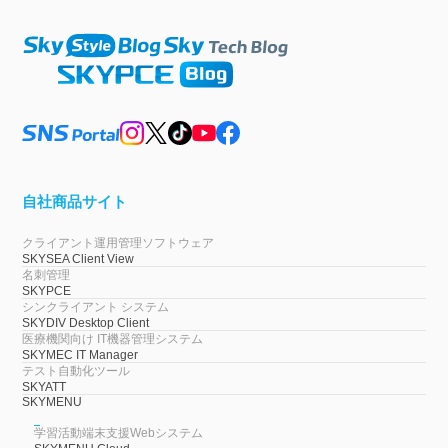
自社商品サイト
クライアント運用管理ソフトウェア
SKYSEA Client View
名刺管理
SKYPCE
シンクライアント システム
SKYDIV Desktop Client
医療機関向け IT機器管理システム
SKYMEC IT Manager
テスト自動化ツール
SKYATT
SKYMENU
学習活動端末支援Webシステム