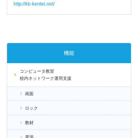
http://kb-kentei.net/
機能
コンピュータ教室
校内ネットワーク運用支援
画面
ロック
教材
電源