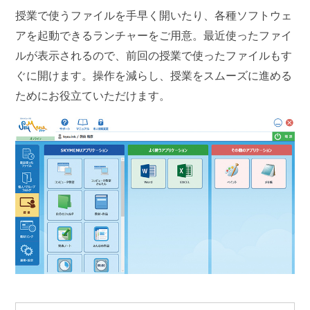
授業で使うファイルを手早く開いたり、各種ソフトウェ
アを起動できるランチャーをご用意。最近使ったファイ
ルが表示されるので、前回の授業で使ったファイルもす
ぐに開けます。操作を減らし、授業をスムーズに進める
ためにお役立ていただけます。