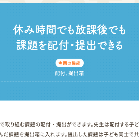
休み時間でも放課後でも
課題を配付・提出できる
配付、提出箱
末で取り組む課題の配付・提出ができます。先生は配付する子
んだ課題を提出箱に入れます。提出した課題は子ども同士で共