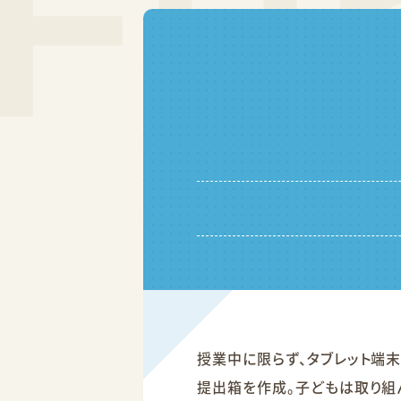
授業中に限らず、タブレット端
提出箱を作成。子どもは取り組