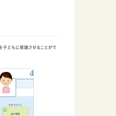
を子どもに意識させることがで