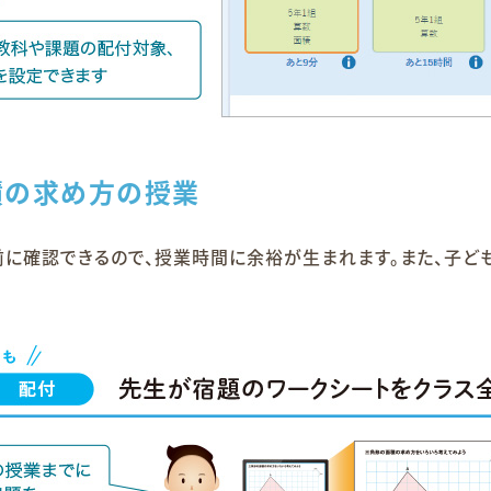
積の求め方の授業
に確認できるので、授業時間に余裕が生まれます。また、子ど