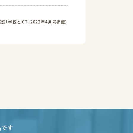
報誌「学校とICT」2022年4月号掲載）
品です