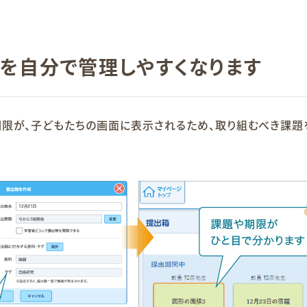
を自分で管理しやすくなります
限が、子どもたちの画面に表示されるため、取り組むべき課題