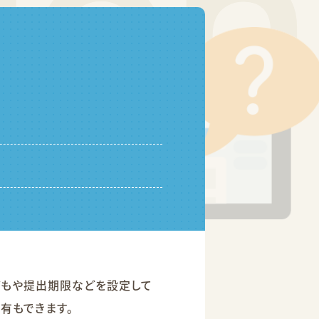
どもや提出期限などを設定して
有もできます。