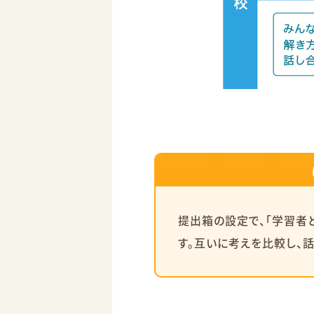
提出箱の設定で、「学習者
す。互いに考えを比較し、