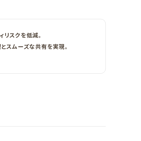
ィリスクを低減。
理とスムーズな共有を実現。