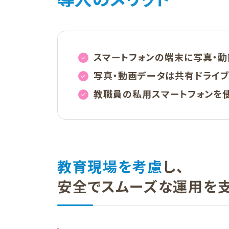
スマートフォンの端末に写真・動
写真・動画データは共有ドライブ
教職員の私用スマートフォンを使
教育現場を考慮
し、
安全でスムーズな運用を