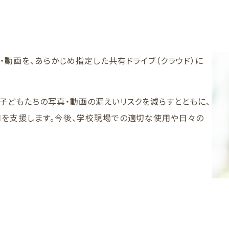
・動画を、あらかじめ指定した共有ドライブ（クラウド）に
子どもたちの写真・動画の漏えいリスクを減らすとともに、
を支援します。今後、学校現場での適切な使用や日々の