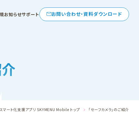
お問い合わせ・資料ダウンロード
境
お知らせ
サポート
紹介
スマート化支援アプリ SKYMENU Mobile トップ
「セーフカメラ」のご紹介