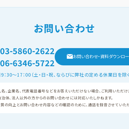
お問い合わせ
03-5860-2622
お問い合わせ・
資料ダウンロー
06-6346-5722
】9：30～17：00（土・日・祝、ならびに弊社の定める休業日を除
人名、企業名、代表電話番号などをお答えいただけない場合、ご利用いただけ
自治体、法人以外の方からのお問い合わせには対応いたしかねます。
品質の向上とお問い合わせ内容などの確認のために、通話を録音させていただ