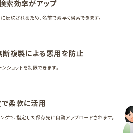
検索効率がアップ
に反映されるため、名前で素早く検索できます。
無断複製による悪用を防止
ンショットを制限できます。
定で柔軟に活用
ミングで、指定した保存先に自動アップロードされます。