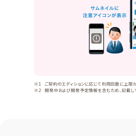
ご契約のエディションに応じて利用回数に上限が
開発中および開発予定情報を含むため、記載し