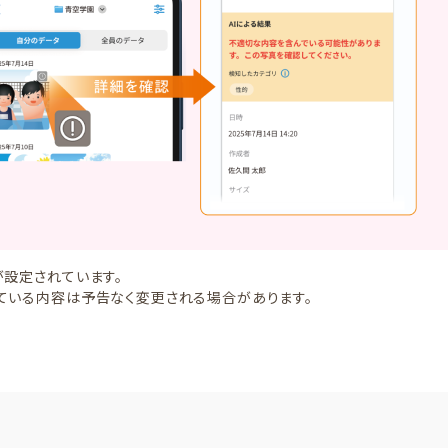
設定されています。
ている内容は予告なく変更される場合があります。