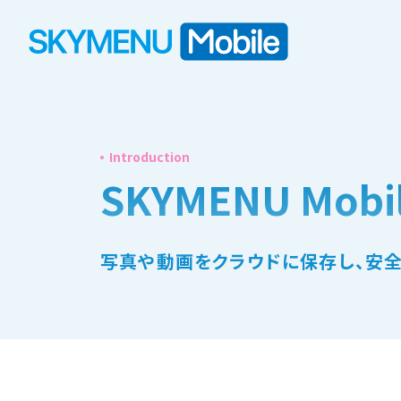
Introduction
SKYMENU Mo
写真や動画をクラウドに保存し、安