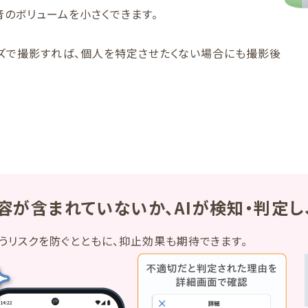
音のボリュームを小さくできます。
ズで撮影すれば、個人を特定させたくない場合にも撮影後
が含まれていないか、AIが検知・判定し
うリスクを防ぐとともに、抑止効果も期待できます。