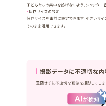
子どもたちの集中を妨げないよう、シャッター
保存サイズの設定
保存サイズを事前に設定できます。小さいサイ
そのまま活用できます。
撮影データに不適切な内容
意図せずに不適切な画像を撮影してしま