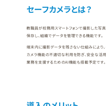
セーフカメラとは？
教職員が校務用スマートフォンで撮影した写真
保存し、組織でデータを管理できる機能です。
端末内に撮影データを残さない仕組みにより、
カメラ機能の不適切な利用を防ぎ、安全な活用
業務を支援するためのAI機能も搭載予定です。
導入のメリット