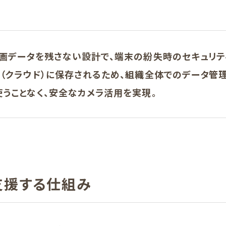
画データを残さない設計で、端末の紛失時のセキュリテ
（クラウド）に保存されるため、組織全体でのデータ管
うことなく、安全なカメラ活用を実現。
支援する仕組み