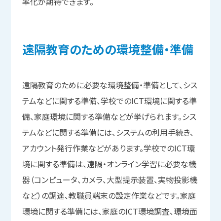
率化が期待できます。
遠隔教育の
ための
環境整備・準備
遠隔教育のために必要な環境整備・準備として、シス
テムなどに関する準備、学校でのICT環境に関する準
備、家庭環境に関する準備などが挙げられます。シス
テムなどに関する準備には、システムの利用手続き、
アカウント発行作業などがあります。学校でのICT環
境に関する準備は、遠隔・オンライン学習に必要な機
器（コンピュータ、カメラ、大型提示装置、実物投影機
など）の調達、教職員端末の設定作業などです。家庭
環境に関する準備には、家庭のICT環境調査、環境面