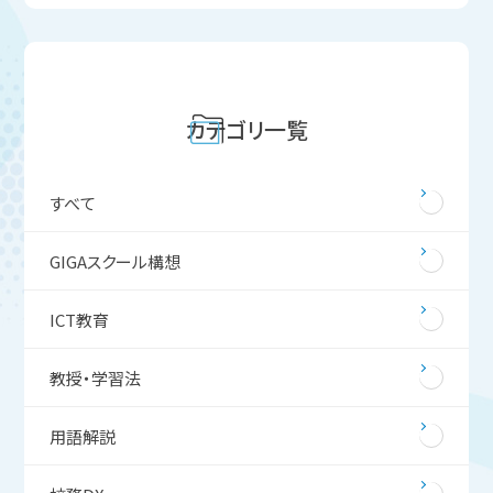
カテゴリ一覧
すべて
GIGAスクール構想
ICT教育
教授・学習法
用語解説