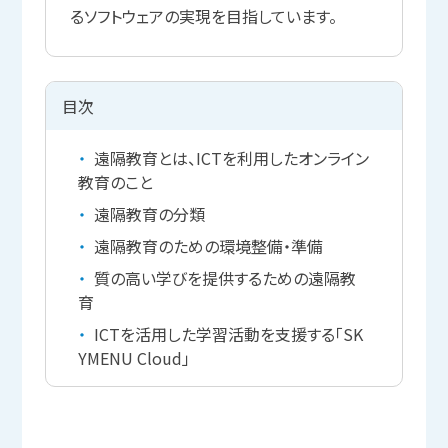
るソフトウェアの実現を目指しています。
目次
遠隔教育とは、ICTを利用したオンライン
教育のこと
遠隔教育の分類
遠隔教育のための環境整備・準備
質の高い学びを提供するための遠隔教
育
ICTを活用した学習活動を支援する「SK
YMENU Cloud」