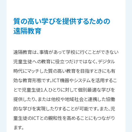
質の
高い
学びを
提供する
ための
遠隔教育
遠隔教育は、事情があって学校に行くことができない
児童生徒への教育に役立つだけではなく、デジタル
時代にマッチした質の高い教育を目指すときにも有
効な教育形態です。ICT機器やシステムを活用するこ
とで児童生徒1人ひとりに対して個別最適な学びを
提供したり、または他校や地域社会と連携した協働
的な学びを実現したりすることが可能です。また、児
童生徒のICTとの親和性を高めることにもつながり
ます。