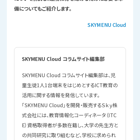
備についてもご紹介します。
SKYMENU Cloud
SKYMENU Cloud コラムサイト編集部
SKYMENU Cloud コラムサイト編集部は、児
童生徒1人1台端末をはじめとするICT教育の
活用に関する情報を発信しています。
「SKYMENU Cloud」を開発・販売するＳｋｙ株
式会社には、教育情報化コーディネータ（ITC
E）資格取得者が多数在籍し、大学の先生方と
の共同研究に取り組むなど、学校に求められ