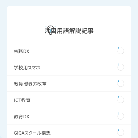
注目用語解説記事
校務DX
学校用スマホ
教員 働き方改革
ICT教育
教育DX
GIGAスクール構想