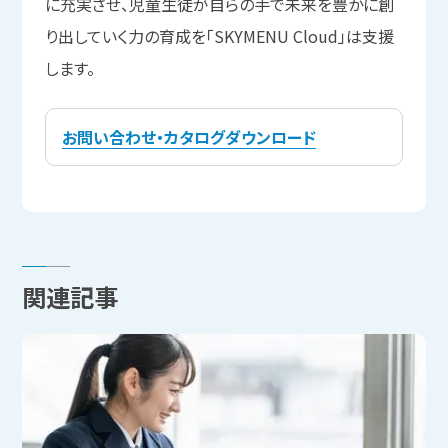
に充実させ、児童生徒が自らの手で未来を豊かに創
り出していく力の育成を「SKYMENU Cloud」は支援
します。
お問い合わせ・カタログダウンロード
関連記事