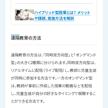
ハイブリッド型授業とは？ メリット
や課題、実施方法を解説
遠隔教育の
方法
遠隔教育の方法は、「同時双方向型」と「オンデマンド
型」の大きく2種類に分けられます。同時双方向型は、
リアルタイムに配信（ライブ配信）し、教師と児童生徒
が同時に参加する方法です。一方のオンデマンド型
は、教師が事前に作成した授業の動画などを配信
し、児童生徒が自分の好きなタイミングで視聴するこ
とができる方法です。