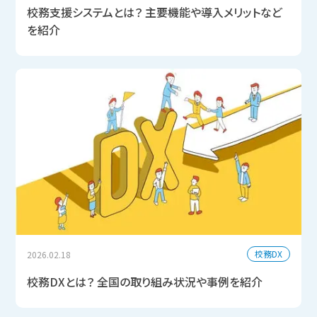
校務支援システムとは？ 主要機能や導入メリットなど
を紹介
校務DX
2026.02.18
校務DXとは？ 全国の取り組み状況や事例を紹介