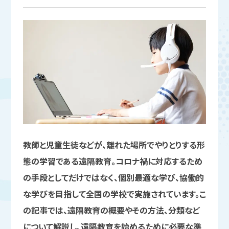
教師と児童生徒などが、離れた場所でやりとりする形
態の学習である遠隔教育。コロナ禍に対応するため
の手段としてだけではなく、個別最適な学び、協働的
な学びを目指して全国の学校で実施されています。こ
の記事では、遠隔教育の概要やその方法、分類など
について解説し、遠隔教育を始めるために必要な準