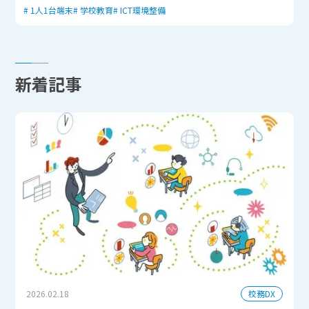
1人1台端末
学校教育
ICT環境整備
新着記事
校務DX
2026.02.18