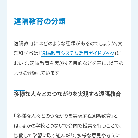
遠隔教育の
分類
遠隔教育にはどのような種類があるのでしょうか。文
部科学省は「
遠隔教育システム活用ガイドブック
」に
おいて、遠隔教育を実施する目的などを基に、以下の
ように分類しています。
多様な
人々との
つながりを
実現する
遠隔教育
「多様な人々とのつながりを実現する遠隔教育」と
は、ほかの学校とつないで合同で授業を行うことで、
協働して学習に取り組んだり、多様な意見や考えに