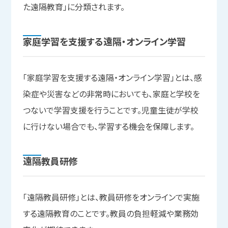
た遠隔教育」に分類されます。
家庭学習を
支援する
遠隔・オンライン学習
「家庭学習を支援する遠隔・オンライン学習」とは、感
染症や災害などの非常時においても、家庭と学校を
つないで学習支援を行うことです。児童生徒が学校
に行けない場合でも、学習する機会を保障します。
遠隔教員研修
「遠隔教員研修」とは、教員研修をオンラインで実施
する遠隔教育のことです。教員の負担軽減や業務効