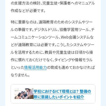
の支援方法の検討、児童生徒・保護者へのマニュアル
作成などが必要です。
特に重要なのは、遠隔教育のためのシステムやツー
ルの準備です。デジタルドリル、協働学習用ツール、チ
ームコミュニケーションツール、Web会議システムな
どが遠隔教育には必要です。こうしたシステムやツー
ルを活用するために、教員や児童生徒は日頃から操
作に慣れておくだけでなく、タイピングや情報モラル
といった
情報活用能力
の育成も進めておかなければ
なりません。
学校におけるICT環境とは？ 整備の
際に意識したいポイントを紹介