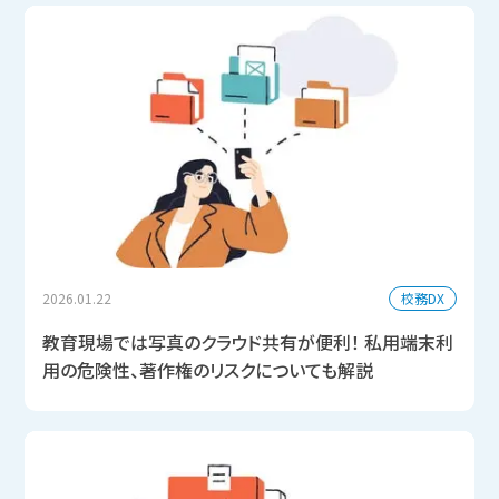
校務DX
2026.01.22
教育現場では写真のクラウド共有が便利！ 私用端末利
用の危険性、著作権のリスクについても解説