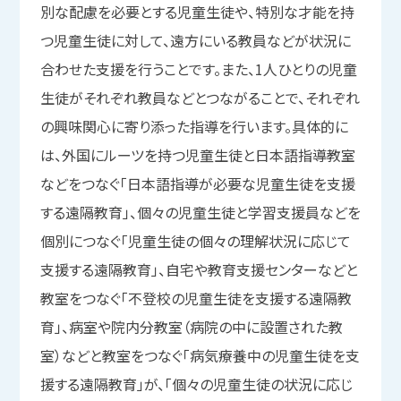
別な配慮を必要とする児童生徒や、特別な才能を持
つ児童生徒に対して、遠方にいる教員などが状況に
合わせた支援を行うことです。また、1人ひとりの児童
生徒がそれぞれ教員などとつながることで、それぞれ
の興味関心に寄り添った指導を行います。具体的に
は、外国にルーツを持つ児童生徒と日本語指導教室
などをつなぐ「日本語指導が必要な児童生徒を支援
する遠隔教育」、個々の児童生徒と学習支援員などを
個別につなぐ「児童生徒の個々の理解状況に応じて
支援する遠隔教育」、自宅や教育支援センターなどと
教室をつなぐ「不登校の児童生徒を支援する遠隔教
育」、病室や院内分教室（病院の中に設置された教
室）などと教室をつなぐ「病気療養中の児童生徒を支
援する遠隔教育」が、「個々の児童生徒の状況に応じ