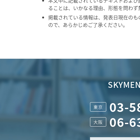
本文中に記載されているテキストおよび
ることは、いかなる理由、形態を問わず
掲載されている情報は、発表日現在のも
ので、あらかじめご了承ください。
SKYMEN
03-5
東京
06-6
大阪