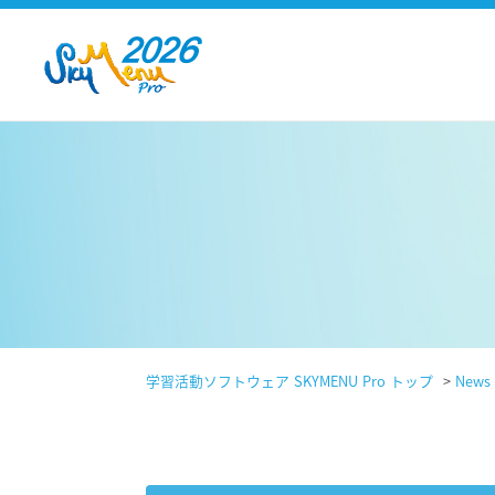
学習活動ソフトウェア SKYMENU Pro トップ
>
News 