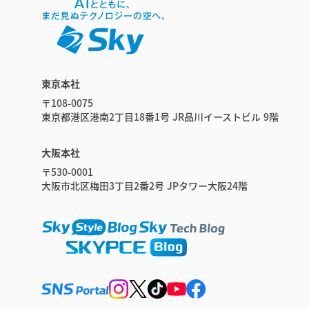
東京本社
〒108-0075
東京都港区港南2丁目18番1号 JR品川イーストビル 9階
大阪本社
〒530-0001
大阪市北区梅田3丁目2番2号 JPタワー大阪24階