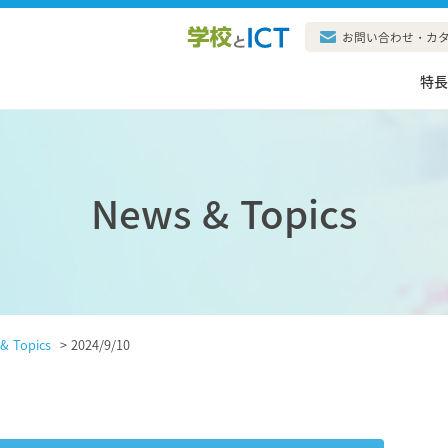
お問い合わせ・カ
特
News & Topics
& Topics
>
2024/9/10