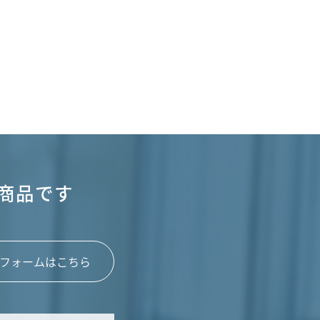
商品です
フォームはこちら