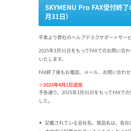
SKYMENU Pro FAX受付
月31日）
平素より弊社のヘルプデスクサポートサー
2025年3月31日をもってFAXでのお問
いたします。
FAX終了後もお電話、メール、お問い合わ
※2025年4月1日追加
予告通り、2025年3月31日をもってFA
した。
記載されている会社名、商品名は、各社