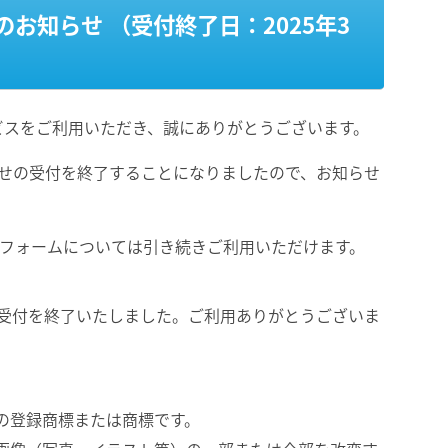
終了のお知らせ （受付終了日：2025年3
ビスをご利用いただき、誠にありがとうございます。
い合わせの受付を終了することになりましたので、お知らせ
せフォームについては引き続きご利用いただけます。
Xでの受付を終了いたしました。ご利用ありがとうございま
の登録商標または商標です。