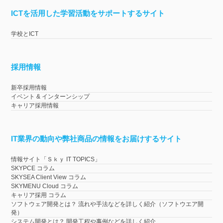
ICTを活用した学習活動をサポートするサイト
学校とICT
採用情報
新卒採用情報
イベント & インターンシップ
キャリア採用情報
IT業界の動向や弊社商品の情報をお届けするサイト
情報サイト「Ｓｋｙ IT TOPICS」
SKYPCE コラム
SKYSEA Client View コラム
SKYMENU Cloud コラム
キャリア採用 コラム
ソフトウェア開発とは？ 流れや手法などを詳しく紹介（ソフトウエア開
発）
システム開発とは？ 開発工程や事例などを詳しく紹介