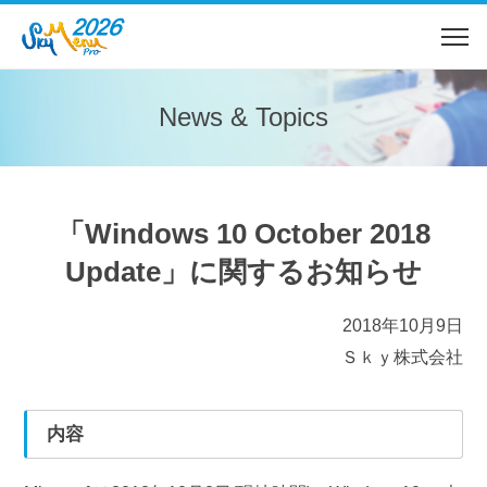
News & Topics
「Windows 10 October 2018
Update」に関するお知らせ
2018年10月9日
Ｓｋｙ株式会社
内容