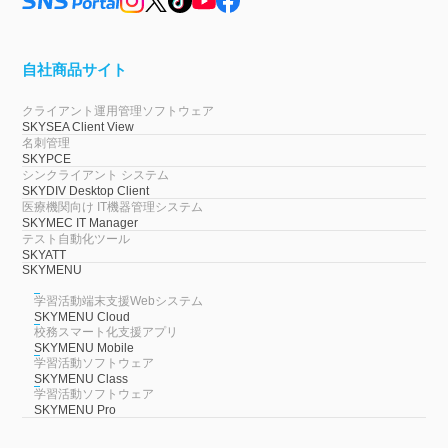
自社商品サイト
クライアント運用管理ソフトウェア
SKYSEA Client View
名刺管理
SKYPCE
シンクライアント システム
SKYDIV Desktop Client
医療機関向け IT機器管理システム
SKYMEC IT Manager
テスト自動化ツール
SKYATT
SKYMENU
学習活動端末支援Webシステム
SKYMENU Cloud
校務スマート化支援アプリ
SKYMENU Mobile
学習活動ソフトウェア
SKYMENU Class
学習活動ソフトウェア
SKYMENU Pro