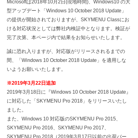
Microsoftは2018年10月2日(現地時間)、Windows10 の大
型アップデート「Windows 10 October 2018 Update」
の提供が開始されておりますが、SKYMENU Classにお
ける対応状況としては弊社内検証中となります。検証が
完了次第、本ページ内で結果をお知らせいたします。
誠に恐れ入りますが、対応版がリリースされるまでの
間、「Windows 10 October 2018 Update」を適用しな
いようお願いいたします。
※2019年3月22日追加
2019年3月18日に『Windows 10 October 2018 Update』
に対応した「SKYMENU Pro 2018」をリリースいたし
ました。
また、Windows 10 対応版のSKYMENU Pro 2015、
SKYMENU Pro 2016、SKYMENU Pro 2017、
SKYMENU Pro 2018（2019年3月17日以前の出荷バー