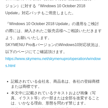
ジョン）に対する『Windows 10 October 2018
Update』対応パッチもご用意しました。
『Windows 10 October 2018 Update』の適用をご検討
の際には、納入されたご販売店様へご相談いただきます
よう、お願いいたします。
SKYMENU Pro各バージョンのWindows10対応状況は、
以下のページにてご確認頂けます。
https://www.skymenu.net/skymenupro/operation/window
s.html
記載されている会社名、商品名は、各社の登録商標
または商標です。
本文中に記載されているテキストおよび画像（写
真、イラスト等）の一部または全部を改変すること
は、いかなる理由、形態を問わず禁じます。