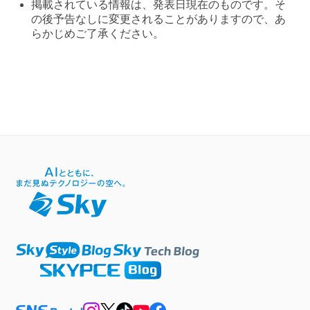
掲載されている情報は、発表日現在のものです。そ
の後予告なしに変更されることがありますので、あ
らかじめご了承ください。