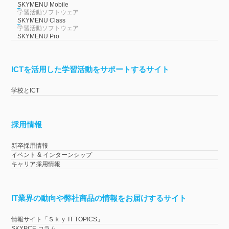
SKYMENU Mobile
学習活動ソフトウェア
SKYMENU Class
学習活動ソフトウェア
SKYMENU Pro
ICTを活用した学習活動をサポートするサイト
学校とICT
採用情報
新卒採用情報
イベント & インターンシップ
キャリア採用情報
IT業界の動向や弊社商品の情報をお届けするサイト
情報サイト「Ｓｋｙ IT TOPICS」
SKYPCE コラム