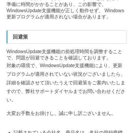
準備に時間がかかることがあり、この影響で、
WindowsUpdate支援機能が正しく動作せず、 Windows
更新プログラムが適用されない場合があります。
回避策
WindowsUpdate支援機能の前処理時間を調整すること
で、問題が回避できることを確認しております。
対象の環境で、WindowsUpdate支援機能により、更新
プログラムが適用されていない状況がございましたら、
詳細を確認させて頂いたうえで回避策をご案内いたしま
すので、弊社サポートダイヤルまでお問い合わせくださ
い。
大変お手数をお掛けし、誠に申し訳ございません。
記載されている会社名、商品名は、各社の登録商標