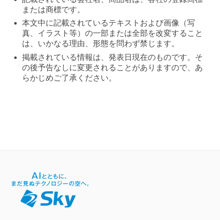
または商標です。
本文中に記載されているテキストおよび画像（写
真、イラスト等）の一部または全部を改変すること
は、いかなる理由、形態を問わず禁じます。
掲載されている情報は、発表日現在のものです。そ
の後予告なしに変更されることがありますので、あ
らかじめご了承ください。