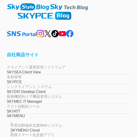
自社商品サイト
クライアント運用管理ソフトウェア
SKYSEA Client View
名刺管理
SKYPCE
シンクライアント システム
SKYDIV Desktop Client
医療機関向け IT機器管理システム
SKYMEC IT Manager
テスト自動化ツール
SKYATT
SKYMENU
学習活動端末支援Webシステム
SKYMENU Cloud
校務スマート化支援アプリ