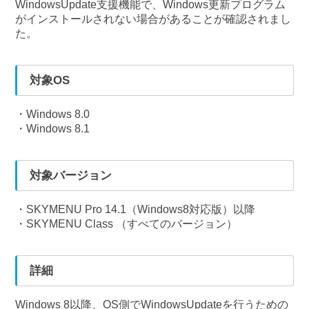
WindowsUpdate支援機能で、Windows更新プログラム
がインストールされない場合があることが確認されまし
た。
対象OS
・Windows 8.0
・Windows 8.1
対象バージョン
・SKYMENU Pro 14.1（Windows8対応版）以降
・SKYMENU Class （すべてのバージョン）
詳細
Windows 8以降、OS側でWindowsUpdateを行うための