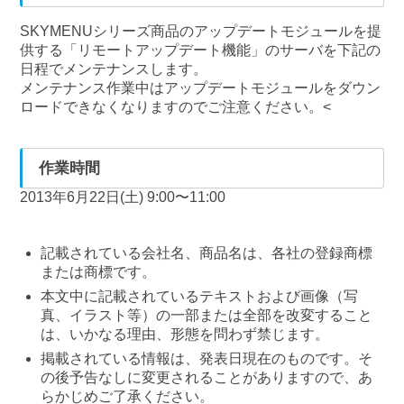
SKYMENUシリーズ商品のアップデートモジュールを提
供する「リモートアップデート機能」のサーバを下記の
日程でメンテナンスします。
メンテナンス作業中はアップデートモジュールをダウン
ロードできなくなりますのでご注意ください。<
作業時間
2013年6月22日(土) 9:00〜11:00
記載されている会社名、商品名は、各社の登録商標
または商標です。
本文中に記載されているテキストおよび画像（写
真、イラスト等）の一部または全部を改変すること
は、いかなる理由、形態を問わず禁じます。
掲載されている情報は、発表日現在のものです。そ
の後予告なしに変更されることがありますので、あ
らかじめご了承ください。