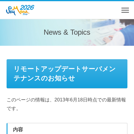
News & Topics
リモートアップデートサーバメン
テナンスのお知らせ
このページの情報は、2013年6月18日時点での最新情報
です。
内容