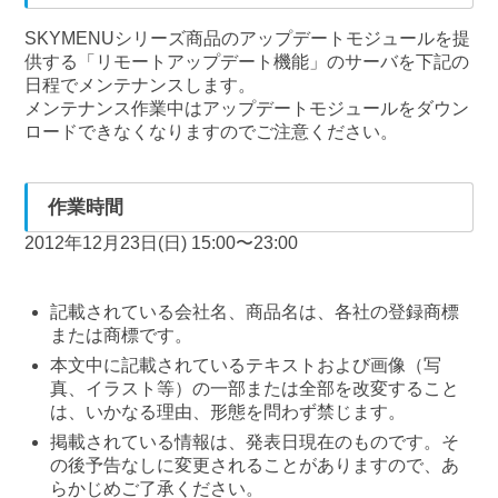
SKYMENUシリーズ商品のアップデートモジュールを提
供する「リモートアップデート機能」のサーバを下記の
日程でメンテナンスします。
メンテナンス作業中はアップデートモジュールをダウン
ロードできなくなりますのでご注意ください。
作業時間
2012年12月23日(日) 15:00〜23:00
記載されている会社名、商品名は、各社の登録商標
または商標です。
本文中に記載されているテキストおよび画像（写
真、イラスト等）の一部または全部を改変すること
は、いかなる理由、形態を問わず禁じます。
掲載されている情報は、発表日現在のものです。そ
の後予告なしに変更されることがありますので、あ
らかじめご了承ください。