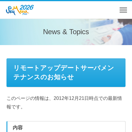
News & Topics
リモートアップデートサーバメン
テナンスのお知らせ
このページの情報は、2012年12月21日時点での最新情
報です。
内容