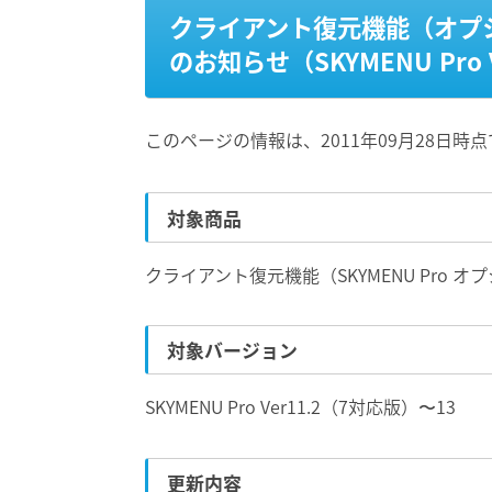
クライアント復元機能（オプ
のお知らせ（SKYMENU Pro 
このページの情報は、2011年09月28日時
対象商品
クライアント復元機能（SKYMENU Pro オ
対象バージョン
SKYMENU Pro Ver11.2（7対応版）〜13
更新内容