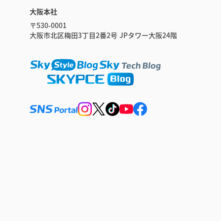
大阪本社
〒530-0001
大阪市北区梅田3丁目2番2号 JPタワー大阪24階