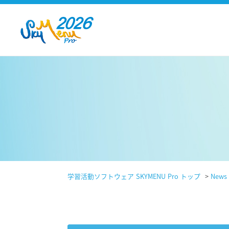
学習活動ソフトウェア SKYMENU Pro トップ
>
News 