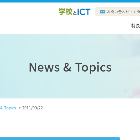
お問い合わせ・カ
特
News & Topics
& Topics
>
2011/09/22