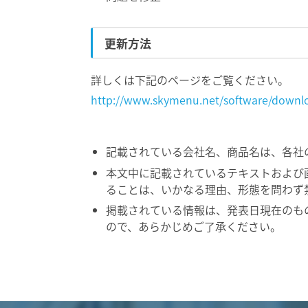
更新方法
詳しくは下記のページをご覧ください。
http://www.skymenu.net/software/down
記載されている会社名、商品名は、各社
本文中に記載されているテキストおよび
ることは、いかなる理由、形態を問わず
掲載されている情報は、発表日現在のも
ので、あらかじめご了承ください。