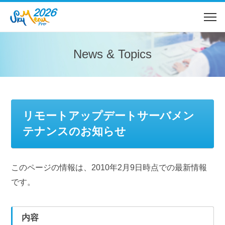
News & Topics
リモートアップデートサーバメン
テナンスのお知らせ
このページの情報は、2010年2月9日時点での最新情報
です。
内容