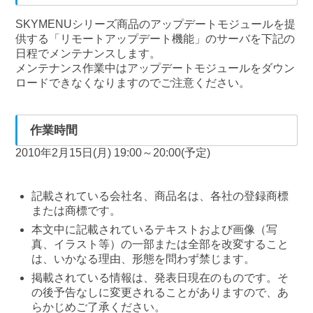
SKYMENUシリーズ商品のアップデートモジュールを提
供する「リモートアップデート機能」のサーバを下記の
日程でメンテナンスします。
メンテナンス作業中はアップデートモジュールをダウン
ロードできなくなりますのでご注意ください。
作業時間
2010年2月15日(月) 19:00～20:00(予定)
記載されている会社名、商品名は、各社の登録商標
または商標です。
本文中に記載されているテキストおよび画像（写
真、イラスト等）の一部または全部を改変すること
は、いかなる理由、形態を問わず禁じます。
掲載されている情報は、発表日現在のものです。そ
の後予告なしに変更されることがありますので、あ
らかじめご了承ください。