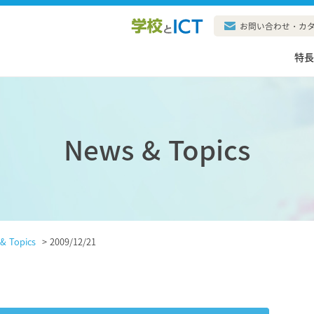
お問い合わせ・カ
特
News & Topics
& Topics
>
2009/12/21