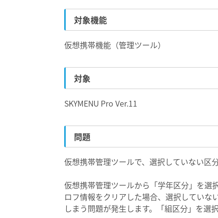
対象機能
仮想携帯機能（管理ツール）
対象
SKYMENU Pro Ver.11
問題
仮想携帯管理ツールで、選択していない区
仮想携帯管理ツールから「学年区分」を選
ロフ情報をクリアした場合、選択していな
しまう問題が発生します。「組区分」を選