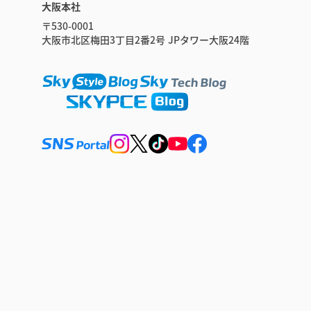
大阪本社
〒530-0001
大阪市北区梅田3丁目2番2号 JPタワー大阪24階