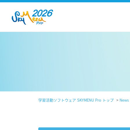
学習活動ソフトウェア SKYMENU Pro トップ
>
News 