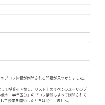
分のプロフ情報が削除される問題が見つかりました。
択して授業を開始し、リスト上のすべてのユーザのプ
い他の「学年区分」のプロフ情報もすべて削除されて
択して授業を開始したときは発生しません。