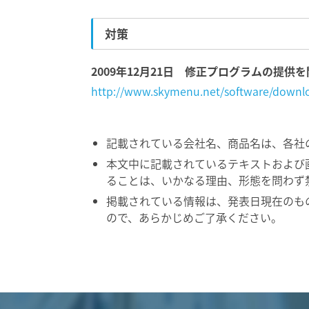
対策
2009年12月21日 修正プログラムの提供
http://www.skymenu.net/software/down
記載されている会社名、商品名は、各社
本文中に記載されているテキストおよび
ることは、いかなる理由、形態を問わず
掲載されている情報は、発表日現在のも
ので、あらかじめご了承ください。