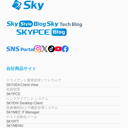
自社商品サイト
クライアント運用管理ソフトウェア
SKYSEA Client View
名刺管理
SKYPCE
シンクライアント システム
SKYDIV Desktop Client
医療機関向け IT機器管理システム
SKYMEC IT Manager
テスト自動化ツール
SKYATT
SKYMENU