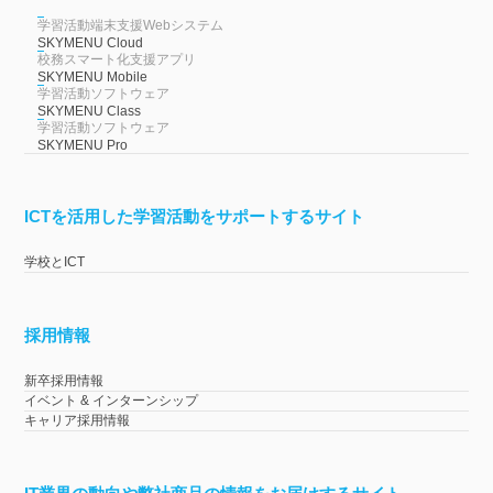
学習活動端末支援Webシステム
SKYMENU Cloud
校務スマート化支援アプリ
SKYMENU Mobile
学習活動ソフトウェア
SKYMENU Class
学習活動ソフトウェア
SKYMENU Pro
ICTを活用した学習活動をサポートするサイト
学校とICT
採用情報
新卒採用情報
イベント & インターンシップ
キャリア採用情報