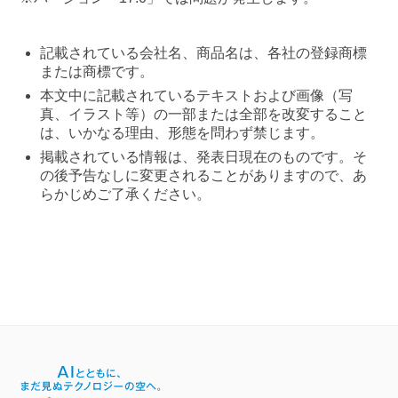
記載されている会社名、商品名は、各社の登録商標
または商標です。
本文中に記載されているテキストおよび画像（写
真、イラスト等）の一部または全部を改変すること
は、いかなる理由、形態を問わず禁じます。
掲載されている情報は、発表日現在のものです。そ
の後予告なしに変更されることがありますので、あ
らかじめご了承ください。