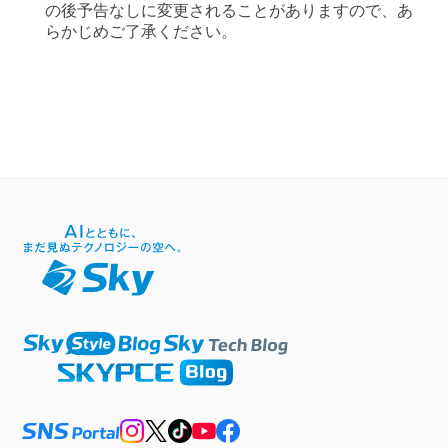
の後予告なしに変更されることがありますので、あ
らかじめご了承ください。