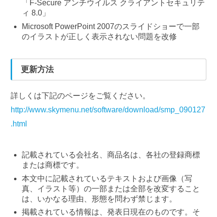
「F-Secure アンチウイルス クライアントセキュリテ
ィ 8.0」
Microsoft PowerPoint 2007のスライドショーで一部
のイラストが正しく表示されない問題を改修
更新方法
詳しくは下記のページをご覧ください。
http://www.skymenu.net/software/download/smp_090127
.html
記載されている会社名、商品名は、各社の登録商標
または商標です。
本文中に記載されているテキストおよび画像（写
真、イラスト等）の一部または全部を改変すること
は、いかなる理由、形態を問わず禁じます。
掲載されている情報は、発表日現在のものです。そ