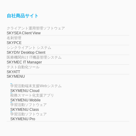
自社商品サイト
クライアント運用管理ソフトウェア
SKYSEA Client View
名刺管理
SKYPCE
シンクライアント システム
SKYDIV Desktop Client
医療機関向け IT機器管理システム
SKYMEC IT Manager
テスト自動化ツール
SKYATT
SKYMENU
学習活動端末支援Webシステム
SKYMENU Cloud
校務スマート化支援アプリ
SKYMENU Mobile
学習活動ソフトウェア
SKYMENU Class
学習活動ソフトウェア
SKYMENU Pro