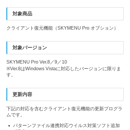
対象商品
クライアント復元機能（SKYMENU Pro オプション）
対象バージョン
SKYMENU Pro Ver.8／9／10
※Ver.8はWindows Vistaに対応したバージョンに限りま
す。
更新内容
下記の対応を含むクライアント復元機能の更新プログラ
ムです。
パターンファイル連携対応ウイルス対策ソフト追加