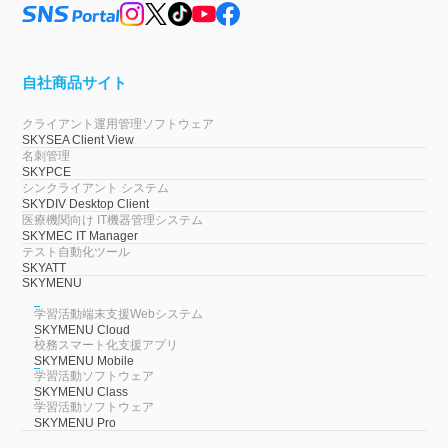
自社商品サイト
クライアント運用管理ソフトウェア
SKYSEA Client View
名刺管理
SKYPCE
シンクライアント システム
SKYDIV Desktop Client
医療機関向け IT機器管理システム
SKYMEC IT Manager
テスト自動化ツール
SKYATT
SKYMENU
学習活動端末支援Webシステム
SKYMENU Cloud
校務スマート化支援アプリ
SKYMENU Mobile
学習活動ソフトウェア
SKYMENU Class
学習活動ソフトウェア
SKYMENU Pro