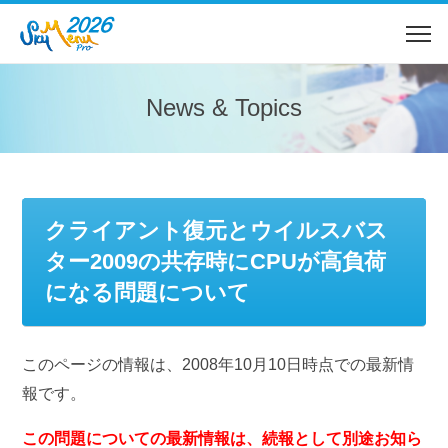
News & Topics
クライアント復元とウイルスバス
ター2009の共存時にCPUが高負荷
になる問題について
このページの情報は、2008年10月10日時点での最新情
報です。
この問題についての最新情報は、続報として別途お知ら