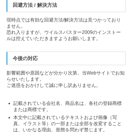
回避方法 / 解決方法
現時点では有効な回避方法/解決方法は見つかっており
ません。
恐れ入りますが、ウイルスバスター2009のインストー
ルは控えていただきますようお願いします。
今後の対応
影響範囲や原因などが分かり次第、当Webサイトでお知
らせいたします。
ご迷惑をおかけして誠に申し訳ありません。
記載されている会社名、商品名は、各社の登録商標
または商標です。
本文中に記載されているテキストおよび画像（写
真、イラスト等）の一部または全部を改変すること
は、いかなる理由、形態を問わず禁じます。