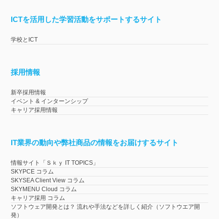
ICTを活用した学習活動をサポートするサイト
学校とICT
採用情報
新卒採用情報
イベント & インターンシップ
キャリア採用情報
IT業界の動向や弊社商品の情報をお届けするサイト
情報サイト「Ｓｋｙ IT TOPICS」
SKYPCE コラム
SKYSEA Client View コラム
SKYMENU Cloud コラム
キャリア採用 コラム
ソフトウェア開発とは？ 流れや手法などを詳しく紹介（ソフトウエア開
発）