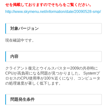
せを掲載しておりますのでそちらをご覧ください。
http://www.skymenu.net/information/date/20090528-smp/
対象バージョン
現在確認中です。
内容
クライアント復元とウイルスバスター2009の共存時に
CPUが高負荷になる問題が見つかりました。 Systemプ
ロセスのCPU使用率が100％近くになり、コンピュータ
の処理速度が著しく低下します。
問題発生条件