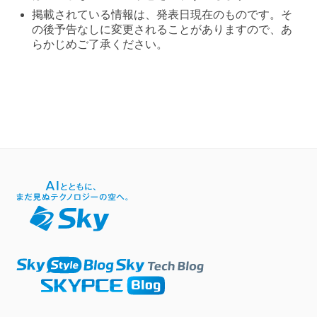
掲載されている情報は、発表日現在のものです。そ
の後予告なしに変更されることがありますので、あ
らかじめご了承ください。