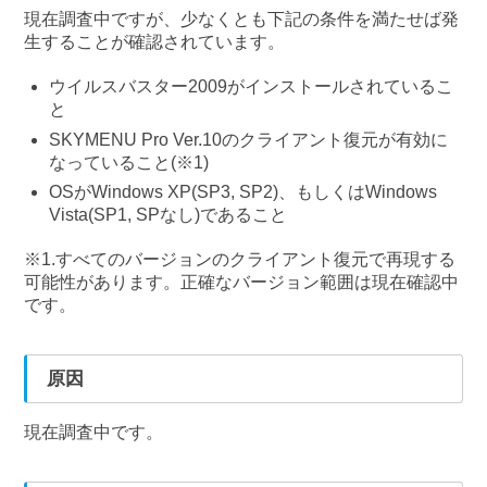
現在調査中ですが、少なくとも下記の条件を満たせば発
生することが確認されています。
ウイルスバスター2009がインストールされているこ
と
SKYMENU Pro Ver.10のクライアント復元が有効に
なっていること(※1)
OSがWindows XP(SP3, SP2)、もしくはWindows
Vista(SP1, SPなし)であること
※1.すべてのバージョンのクライアント復元で再現する
可能性があります。正確なバージョン範囲は現在確認中
です。
原因
現在調査中です。