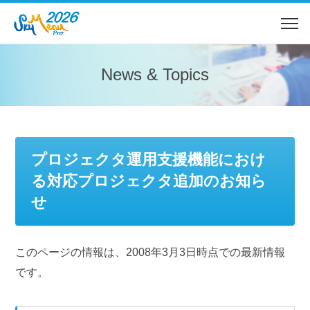
News & Topics
プロジェクタ運用支援機能におけ
る対応プロジェクタ追加のお知ら
せ
このページの情報は、2008年3月3日時点での最新情報
です。