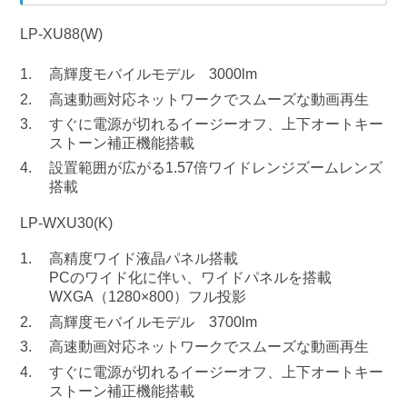
LP-XU88(W)
高輝度モバイルモデル 3000lm
高速動画対応ネットワークでスムーズな動画再生
すぐに電源が切れるイージーオフ、上下オートキー
ストーン補正機能搭載
設置範囲が広がる1.57倍ワイドレンジズームレンズ
搭載
LP-WXU30(K)
高精度ワイド液晶パネル搭載
PCのワイド化に伴い、ワイドパネルを搭載
WXGA（1280×800）フル投影
高輝度モバイルモデル 3700lm
高速動画対応ネットワークでスムーズな動画再生
すぐに電源が切れるイージーオフ、上下オートキー
ストーン補正機能搭載