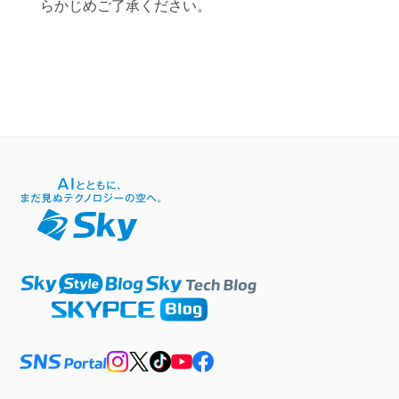
らかじめご了承ください。