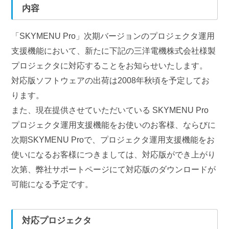
内容
「SKYMENU Pro」次期バージョンのプロジェクタ運用
支援機能において、新たに下記の三洋電機株式会社様製
プロジェクタに対応することをお知らせいたします。
対応版ソフトウェアの出荷は2008年秋頃を予定してお
ります。
また、現在提供させていただいている SKYMENU Pro
プロジェクタ運用支援機能をお使いのお客様、ならびに
次期SKYMENU Proで、プロジェクタ運用支援機能をお
使いになるお客様につきましては、対応版ができ上がり
次第、弊社サポートページにて対応版のダウンロードが
可能になる予定です。
対応プロジェクタ