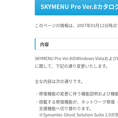
SKYMENU Pro Ver.8
このページの情報は、2007年03月12日時
内容
SKYMENU Pro Ver.8のWindows Vista
に関して、下記の通り変更いたします。
主な内容は次の通りです。
修復機能の変更に伴う機能説明および機
搭載する修復機能が、ネットワーク修復
支援機能へ切り替わります。
※Symantec Ghost Solution Suite