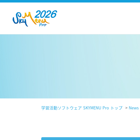
学習活動ソフトウェア SKYMENU Pro トップ
>
News 