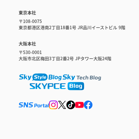
東京本社
〒108-0075
東京都港区港南2丁目18番1号 JR品川イーストビル 9階
大阪本社
〒530-0001
大阪市北区梅田3丁目2番2号 JPタワー大阪24階