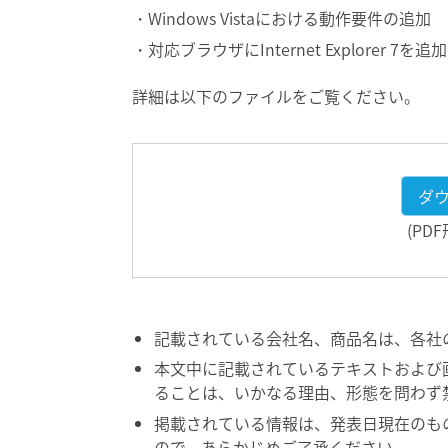
Windows Vistaにおける動作要件の追加
対応ブラウザにInternet Explorer 7を追加
詳細は以下のファイルをご覧ください。
ダ
(PD
記載されている会社名、商品名は、各社
本文中に記載されているテキストおよび
ることは、いかなる理由、形態を問わず
掲載されている情報は、発表日現在のも
ので、あらかじめご了承ください。