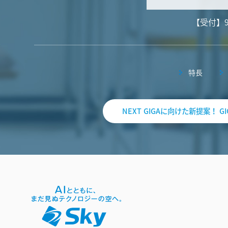
【受付】
特長
NEXT GIGAに向けた新提案！