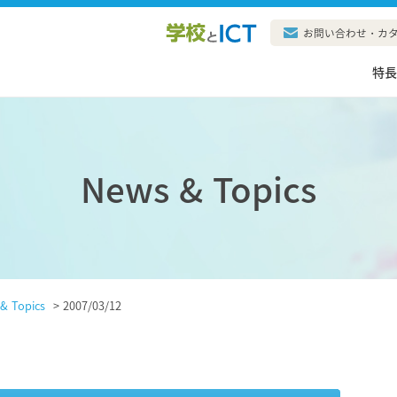
お問い合わせ・カ
特
News & Topics
& Topics
>
2007/03/12