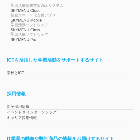
学習活動端末支援Webシステム
SKYMENU Cloud
校務スマート化支援アプリ
SKYMENU Mobile
学習活動ソフトウェア
SKYMENU Class
学習活動ソフトウェア
SKYMENU Pro
ICTを活用した学習活動をサポートするサイト
学校とICT
採用情報
新卒採用情報
イベント & インターンシップ
キャリア採用情報
IT業界の動向や弊社商品の情報をお届けするサイト