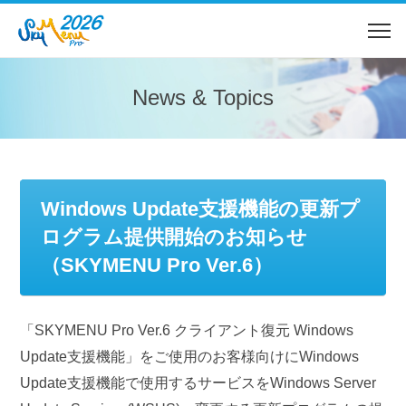
News & Topics
Windows Update支援機能の更新プ
ログラム提供開始のお知らせ
（SKYMENU Pro Ver.6）
「SKYMENU Pro Ver.6 クライアント復元 Windows
Update支援機能」をご使用のお客様向けにWindows
Update支援機能で使用するサービスをWindows Server