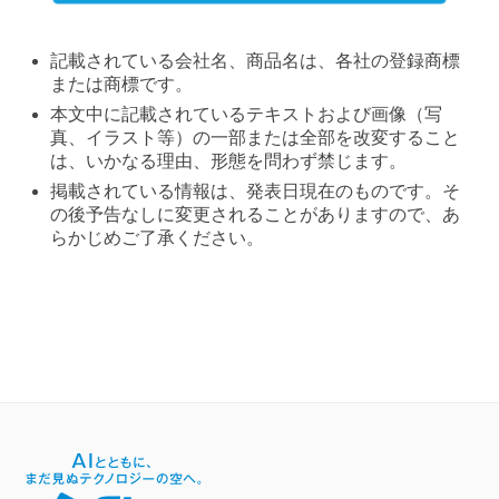
記載されている会社名、商品名は、各社の登録商標
または商標です。
本文中に記載されているテキストおよび画像（写
真、イラスト等）の一部または全部を改変すること
は、いかなる理由、形態を問わず禁じます。
掲載されている情報は、発表日現在のものです。そ
の後予告なしに変更されることがありますので、あ
らかじめご了承ください。