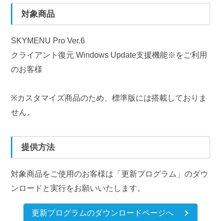
対象商品
SKYMENU Pro Ver.6
クライアント復元 Windows Update支援機能※をご利用
のお客様
※カスタマイズ商品のため、標準版には搭載しておりま
せん。
提供方法
対象商品をご使用のお客様は「更新プログラム」のダウ
ンロードと実行をお願いいたします。
更新プログラムのダウンロードページへ