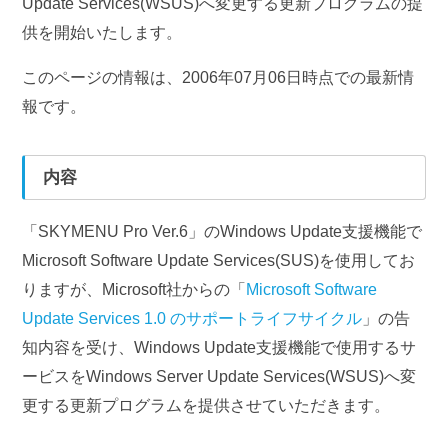
Update Services(WSUS)へ変更する更新プログラムの提
供を開始いたします。
このページの情報は、2006年07月06日時点での最新情
報です。
内容
「SKYMENU Pro Ver.6」のWindows Update支援機能で
Microsoft Software Update Services(SUS)を使用してお
りますが、Microsoft社からの「
Microsoft Software
Update Services 1.0 のサポートライフサイクル
」の告
知内容を受け、Windows Update支援機能で使用するサ
ービスをWindows Server Update Services(WSUS)へ変
更する更新プログラムを提供させていただきます。