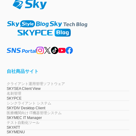
自社商品サイト
クライアント運用管理ソフトウェア
SKYSEA Client View
名刺管理
SKYPCE
シンクライアント システム
SKYDIV Desktop Client
医療機関向け IT機器管理システム
SKYMEC IT Manager
テスト自動化ツール
SKYATT
SKYMENU