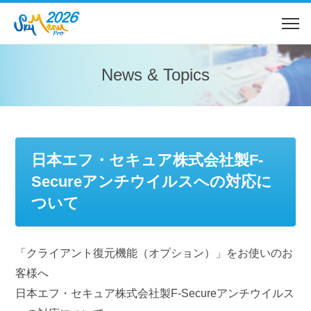
News & Topics
日本エフ・セキュア株式会社製F-
Secureアンチウイルスへの対応に
ついて
「クライアント復元機能（オプション）」をお使いのお
客様へ
日本エフ・セキュア株式会社製F-Secureアンチウイルス