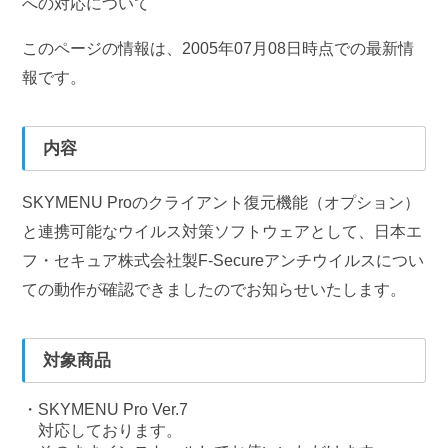
への対応について
このページの情報は、2005年07月08日時点での最新情
報です。
内容
SKYMENU Proのクライアント復元機能（オプション）
と連携可能なウイルス対策ソフトウェアとして、日本エ
フ・セキュア株式会社製F-Secureアンチウイルスについ
ての動作が確認できましたのでお知らせいたします。
対象商品
SKYMENU Pro Ver.7
対応しております。