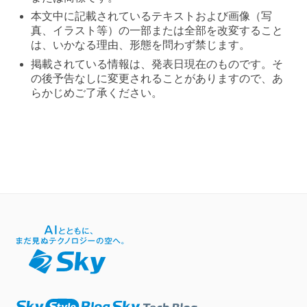
本文中に記載されているテキストおよび画像（写
真、イラスト等）の一部または全部を改変すること
は、いかなる理由、形態を問わず禁じます。
掲載されている情報は、発表日現在のものです。そ
の後予告なしに変更されることがありますので、あ
らかじめご了承ください。