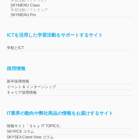
学習活動ソフトウェア
SKYMENU Class
学習活動ソフトウェア
SKYMENU Pro
ICTを活用した学習活動をサポートするサイト
学校とICT
採用情報
新卒採用情報
イベント & インターンシップ
キャリア採用情報
IT業界の動向や弊社商品の情報をお届けするサイト
情報サイト「Ｓｋｙ IT TOPICS」
SKYPCE コラム
SKYSEA Client View コラム