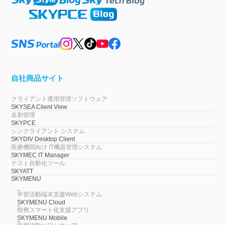
自社商品サイト
クライアント運用管理ソフトウェア
SKYSEA Client View
名刺管理
SKYPCE
シンクライアント システム
SKYDIV Desktop Client
医療機関向け IT機器管理システム
SKYMEC IT Manager
テスト自動化ツール
SKYATT
SKYMENU
学習活動端末支援Webシステム
SKYMENU Cloud
校務スマート化支援アプリ
SKYMENU Mobile