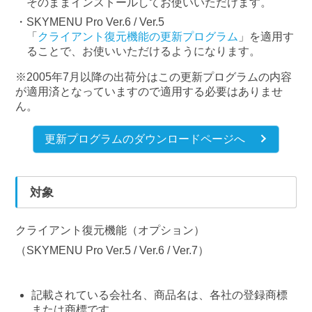
そのままインストールしてお使いいただけます。
SKYMENU Pro Ver.6 / Ver.5
「
クライアント復元機能の更新プログラム
」を適用す
ることで、お使いいただけるようになります。
※2005年7月以降の出荷分はこの更新プログラムの内容
が適用済となっていますので適用する必要はありませ
ん。
更新プログラムのダウンロードページへ
対象
クライアント復元機能（オプション）
（SKYMENU Pro Ver.5 / Ver.6 / Ver.7）
記載されている会社名、商品名は、各社の登録商標
または商標です。