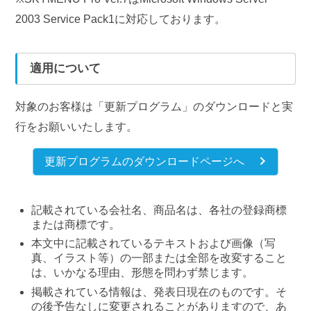
2003 Service Pack1に対応しております。
適用について
対象のお客様は「更新プログラム」のダウンロードと実
行をお願いいたします。
更新プログラムのダウンロードページへ
記載されている会社名、商品名は、各社の登録商標
または商標です。
本文中に記載されているテキストおよび画像（写
真、イラスト等）の一部または全部を改変すること
は、いかなる理由、形態を問わず禁じます。
掲載されている情報は、発表日現在のものです。そ
の後予告なしに変更されることがありますので、あ