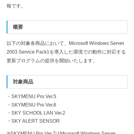
報です。
概要
以下の対象各商品において、Microsoft Windows Server
2003 Service Pack1を導入した環境での動作に対応する
更新プログラムの提供を開始いたします。
対象商品
SKYMENU Pro Ver.5
SKYMENU Pro Ver.6
SKY SCHOOL LAN Ver.2
SKY ALERT SENSOR
※SKYMENU Pro Ver.7はMicrosoft Windows Server