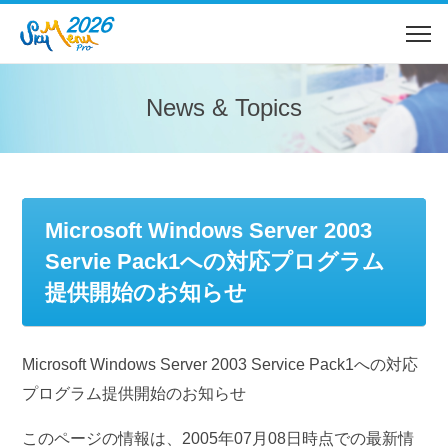
News & Topics
Microsoft Windows Server 2003
Servie Pack1への対応プログラム
提供開始のお知らせ
Microsoft Windows Server 2003 Service Pack1への対応
プログラム提供開始のお知らせ
このページの情報は、2005年07月08日時点での最新情