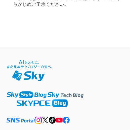
らかじめご了承ください。