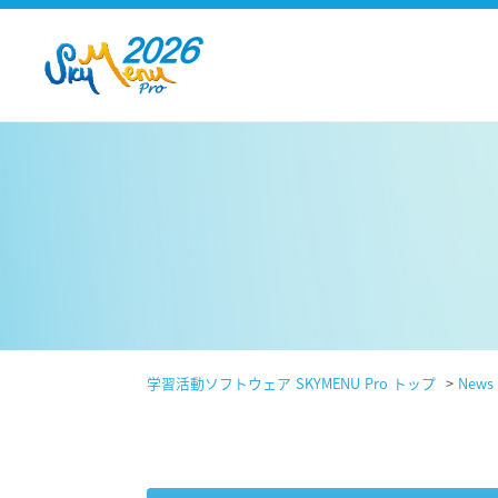
学習活動ソフトウェア SKYMENU Pro トップ
>
News 