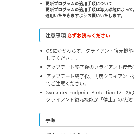
更新プログラムの適用手順について
更新プログラムの適用手順は導入環境によって
適用いただきますようお願いいたします。
注意事項
必ずお読みください
OSにかかわらず、クライアント復元機
してください。
アップデート終了後のクライアント復元
アップデート終了後、再度クライアント
でご注意ください。
Symantec Endpoint Protect
クライアント復元機能が
「停止」
の状態
手順