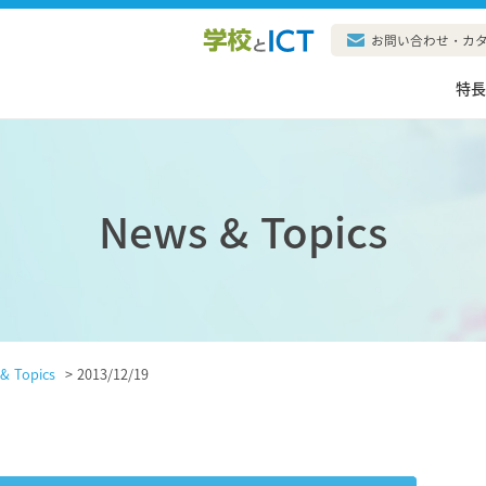
お問い合わせ・カ
特
News & Topics
& Topics
>
2013/12/19