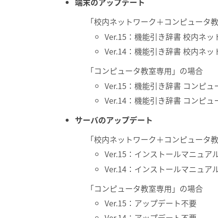
端末のアップデート
「校内ネットワーク＋コンピュータ
Ver.15：機能引き辞書 校内ネッ
Ver.14：機能引き辞書 校内ネッ
「コンピュータ教室専用」の場合
Ver.15：機能引き辞書 コンピュ
Ver.14：機能引き辞書 コンピュ
サーバのアップデート
「校内ネットワーク＋コンピュータ
Ver.15：インストールマニュアル 
Ver.14：インストールマニュアル 
「コンピュータ教室専用」の場合
Ver.15：アップデート不要
Ver.14：アップデート不要