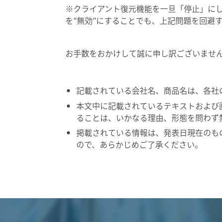
※クライアント復元機能を一旦「停止」にして、Syma
を"無効"にすることでも、上記問題を回避
お手数をおかけして誠に申し訳ございませ
記載されている会社名、商品名は、各社
本文中に記載されているテキストおよび
ることは、いかなる理由、形態を問わず
掲載されている情報は、発表日現在のも
ので、あらかじめご了承ください。