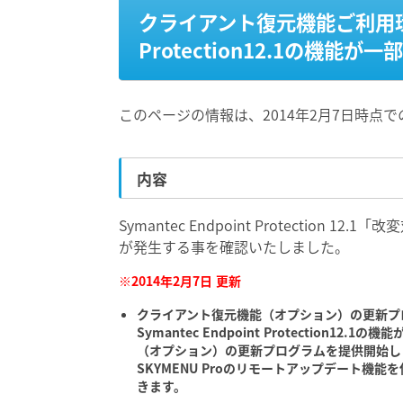
クライアント復元機能ご利用環境で
Protection12.1の機
このページの情報は、2014年2月7日時点
内容
Symantec Endpoint Protectio
が発生する事を確認いたしました。
※2014年2月7日 更新
クライアント復元機能（オプション）の更新プ
Symantec Endpoint Protectio
（オプション）の更新プログラムを提供開始し
SKYMENU Proのリモートアップデート機
きます。