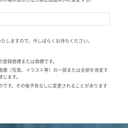
いたしますので、今しばらくお待ちください。
の登録商標または商標です。
画像（写真、イラスト等）の一部または全部を改変す
禁じます。
のです。その後予告なしに変更されることがあります