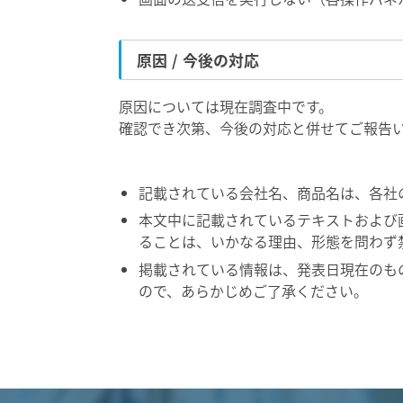
原因 / 今後の対応
原因については現在調査中です。
確認でき次第、今後の対応と併せてご報告
記載されている会社名、商品名は、各社
本文中に記載されているテキストおよび
ることは、いかなる理由、形態を問わず
掲載されている情報は、発表日現在のも
ので、あらかじめご了承ください。