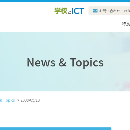
お問い合わせ・カ
特
News & Topics
& Topics
>
2008/05/13