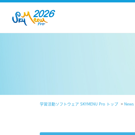
学習活動ソフトウェア SKYMENU Pro トップ
>
News 