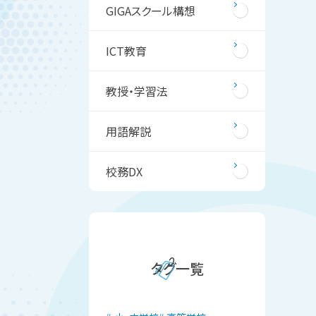
GIGAスクール構想
ICT教育
教授・学習法
用語解説
校務DX
タグ一覧