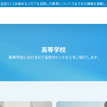
生徒1人1台端末などICTを活用した教育についてさまざまな情報を掲載し
高等学校
高等学校におけるICT活用のヒントなどをご紹介します。