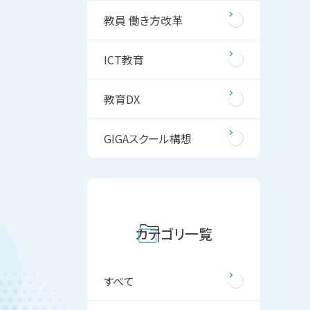
教員 働き方改革
ICT教育
教育DX
GIGAスクール構想
カテゴリ一覧
すべて