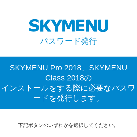
パスワード発行
SKYMENU Pro 2018、SKYMENU
Class 2018の
インストールをする際に必要なパスワ
ードを発行します。
下記ボタンのいずれかを選択してください。