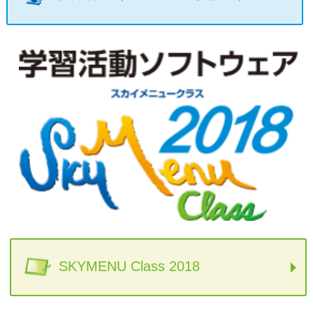
SKYMENU Class 2018