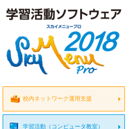
校内ネットワーク運用支援
学習活動（コンピュータ教室）